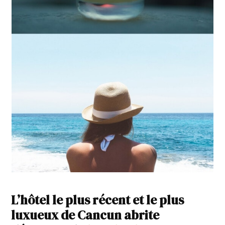
L’hôtel le plus récent et le plus
luxueux de Cancun abrite