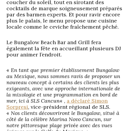
coucher du soleil, tout en sirotant des
cocktails de marque soigneusement préparés
par des barmen experts. Et pour ravir encore
plus le palais, le menu propose une cuisine
locale comme le ceviche fraîchement pêché.
Le Bungalow Beach Bar and Grill fera
également la fête en accueillant plusieurs DJ
pour animer l’endroit.
«
En tant que premier établissement Bungalow
au Mexique, nous sommes ravis de proposer un
nouveau concept à certains des clients les plus
exigeants, avec une approche internationale de
la mixologie et une programmation en bord de
mer, ici à SLS Cancun
« ,
a déclaré Simon
Sorpresi
, vice-président régional de SLS.
«
Nos clients découvriront le Bungalow, situé à
côté de la célèbre Marina Novo Cancun, sur
notre pittoresque plage privée avec des vues