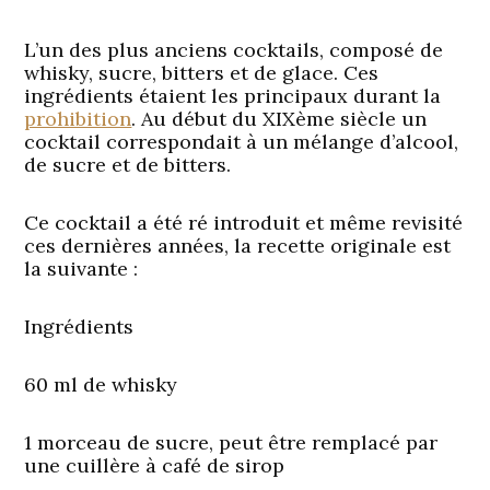
L’un des plus anciens cocktails, composé de
whisky, sucre, bitters et de glace. Ces
ingrédients étaient les principaux durant la
prohibition
. Au début du XIXème siècle un
cocktail correspondait à un mélange d’alcool,
de sucre et de bitters.
Ce cocktail a été ré introduit et même revisité
ces dernières années, la recette originale est
la suivante :
Ingrédients
60 ml de whisky
1 morceau de sucre, peut être remplacé par
une cuillère à café de sirop