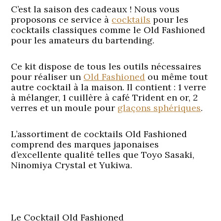
C’est la saison des cadeaux ! Nous vous
proposons ce service à
cocktails
pour les
cocktails classiques comme le Old Fashioned
pour les amateurs du bartending.
Ce kit dispose de tous les outils nécessaires
pour réaliser un
Old Fashioned
ou même tout
autre cocktail à la maison. Il contient : 1 verre
à mélanger, 1 cuillère à café Trident en or, 2
verres et un moule pour
glaçons sphériques
.
L’assortiment de cocktails Old Fashioned
comprend des marques japonaises
d’excellente qualité telles que Toyo Sasaki,
Ninomiya Crystal et Yukiwa.
Le Cocktail Old Fashioned