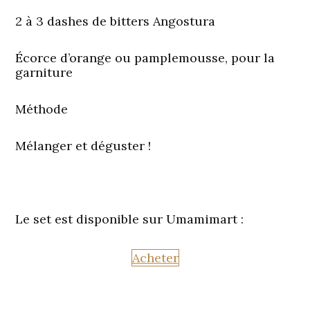
2 à 3 dashes de bitters Angostura
Écorce d’orange ou pamplemousse, pour la
garniture
Méthode
Mélanger et déguster !
Le set est disponible sur Umamimart :
Acheter