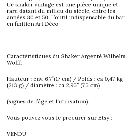
Ce shaker vintage est une pièce unique et
rare datant du milieu du siècle, entre les
années 30 et 50. L’outil indispensable du bar
en finition Art Déco.
Caractéristiques du Shaker Argenté Wilhelm
Wolff:
Hauteur : env. 6,7″(17 cm) / Poids : ca 0,47 kg
(213 g) / diamètre : ca 2,95″ (7,5 cm)
(signes de l’âge et l’utilisation).
Vous pouvez vous le procurer sur Etsy :
VENDU