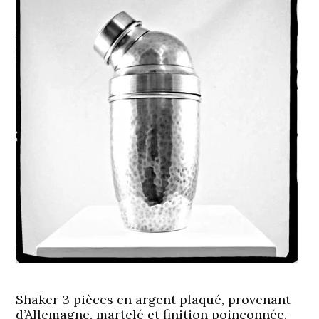
Shaker 3 pièces en argent plaqué, provenant
d’Allemagne, martelé et finition poinçonnée.