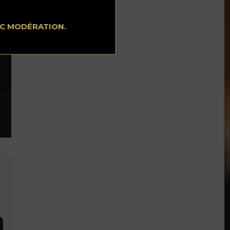
EC MODÉRATION.