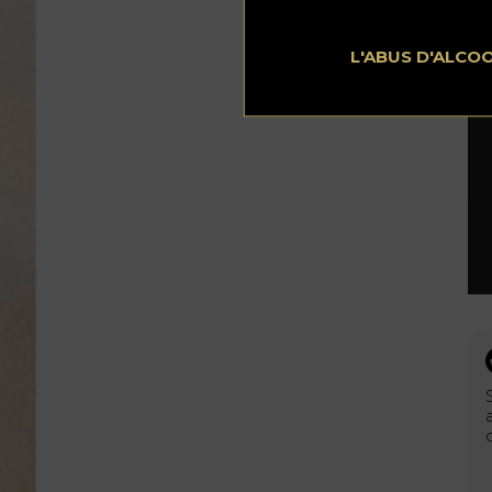
L'ABUS D'ALCO