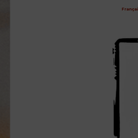
França