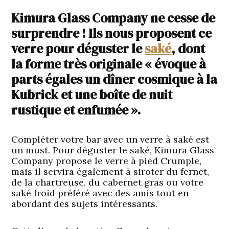
Kimura Glass Company ne cesse de
surprendre ! Ils nous proposent ce
verre pour déguster le
saké
, dont
la forme très originale « évoque à
parts égales un dîner cosmique à la
Kubrick et une boîte de nuit
rustique et enfumée ».
Compléter votre bar avec un verre à saké est
un must. Pour déguster le saké, Kimura Glass
Company propose le verre à pied Crumple,
mais il servira également à siroter du fernet,
de la chartreuse, du cabernet gras ou votre
saké froid préféré avec des amis tout en
abordant des sujets intéressants.