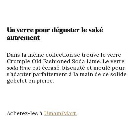
Un verre pour déguster le saké
autrement
Dans la même collection se trouve le verre
Crumple Old Fashioned Soda Lime. Le verre
soda lime
est écrasé, biseauté et moulé pour
s’adapter parfaitement à la main de ce solide
gobelet en pierre.
Achetez-les à
UmamiMart.