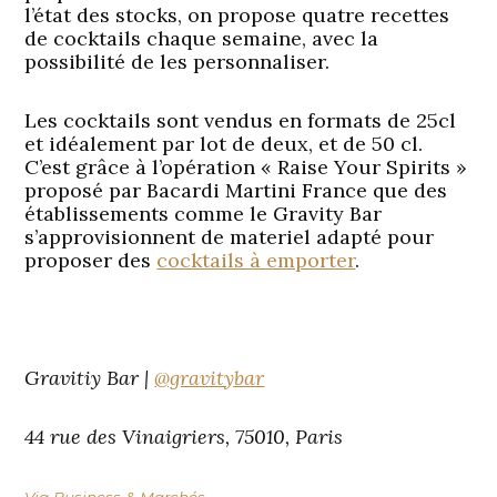
l’état des stocks, on propose quatre recettes
de cocktails chaque semaine, avec la
possibilité de les personnaliser.
Les cocktails sont vendus en formats de 25cl
et idéalement par lot de deux, et de 50 cl.
C’est grâce à l’opération « Raise Your Spirits »
proposé par Bacardi Martini France que des
établissements comme le Gravity Bar
s’approvisionnent de materiel adapté pour
proposer des
cocktails à emporter
.
Gravitiy Bar |
@gravitybar
44 rue des Vinaigriers, 75010, Paris
Via Business & Marchés