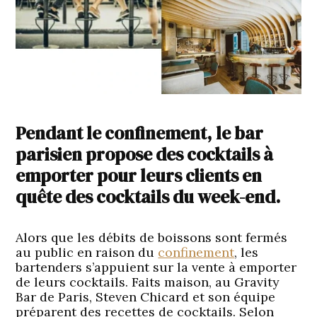
Pendant le confinement, le bar
parisien propose des cocktails à
emporter pour leurs clients en
quête des cocktails du week-end.
Alors que les débits de boissons sont fermés
au public en raison du
confinement
, les
bartenders s’appuient sur la vente à emporter
de leurs cocktails. Faits maison, au Gravity
Bar de Paris, Steven Chicard et son équipe
préparent des recettes de cocktails. Selon