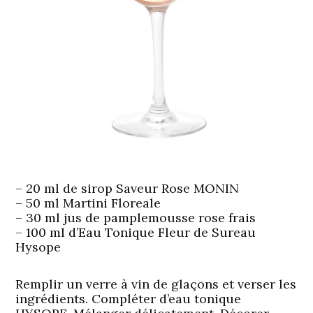
– 20 ml de sirop Saveur Rose MONIN
– 50 ml Martini Floreale
– 30 ml jus de pamplemousse rose frais
– 100 ml d’Eau Tonique Fleur de Sureau
Hysope
Remplir un verre à vin de glaçons et verser les
ingrédients. Compléter d’eau tonique