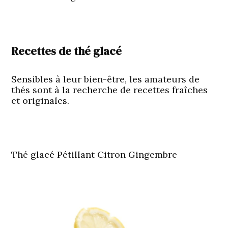
Recettes de thé glacé
Sensibles à leur bien-être, les amateurs de
thés sont à la recherche de recettes fraîches
et originales.
Thé glacé Pétillant Citron Gingembre