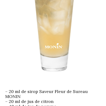
– 20 ml de sirop Saveur Fleur de Sureau
MONIN
– 20 ml de jus de citron