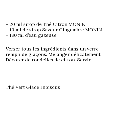
– 20 ml sirop de Thé Citron MONIN
– 10 ml de sirop Saveur Gingembre MONIN
– 180 ml d’eau gazeuse
Verser tous les ingrédients dans un verre
rempli de glaçons. Mélanger délicatement.
Décorer de rondelles de citron. Servir.
Thé Vert Glacé Hibiscus