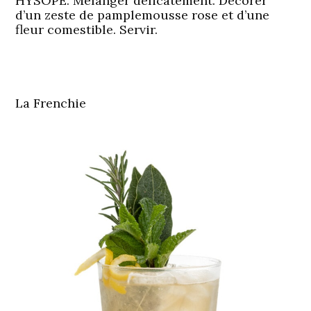
HYSOPE. Mélanger délicatement. Décorer
d’un zeste de pamplemousse rose et d’une
fleur comestible. Servir.
La Frenchie