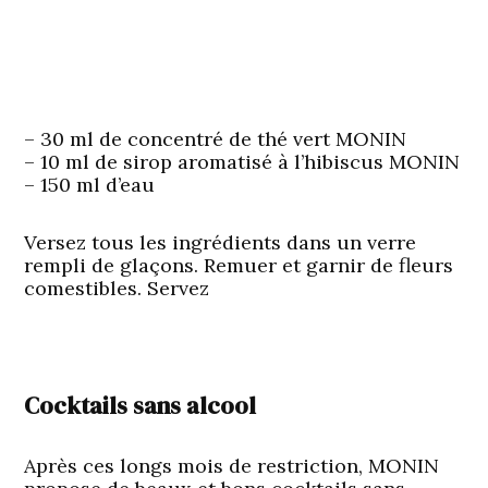
– 30 ml de concentré de thé vert MONIN
– 10 ml de sirop aromatisé à l’hibiscus MONIN
– 150 ml d’eau
Versez tous les ingrédients dans un verre
rempli de glaçons. Remuer et garnir de fleurs
comestibles. Servez
Cocktails sans alcool
Après ces longs mois de restriction, MONIN