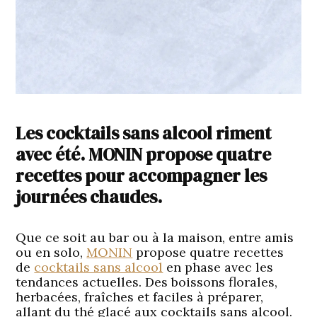
Les cocktails sans alcool riment
avec été. MONIN propose quatre
recettes pour accompagner les
journées chaudes.
Que ce soit au bar ou à la maison, entre amis
ou en solo,
MONIN
propose quatre recettes
de
cocktails sans alcool
en phase avec les
tendances actuelles. Des boissons florales,
herbacées, fraîches et faciles à préparer,
allant du thé glacé aux cocktails sans alcool.