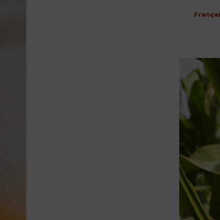
França