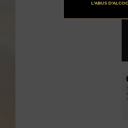
L'ABUS D'ALCO