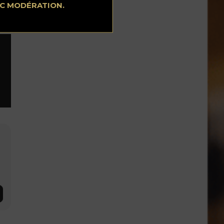
EC MODÉRATION.