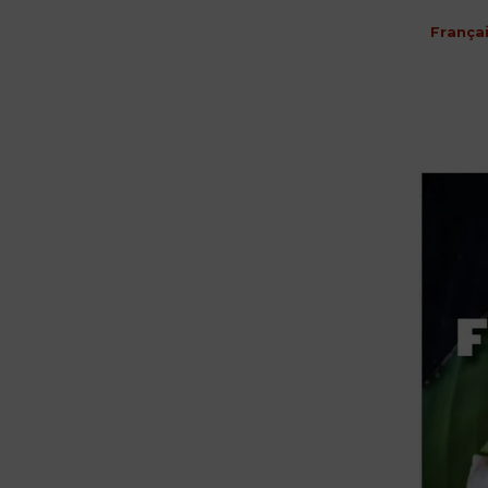
França