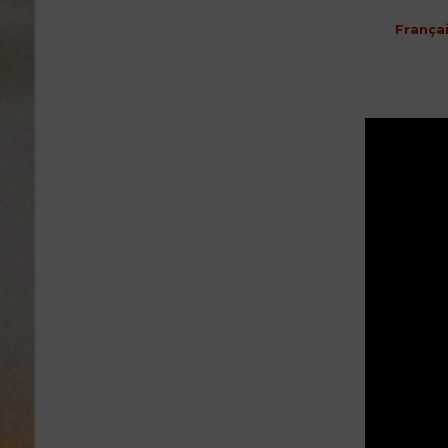
França