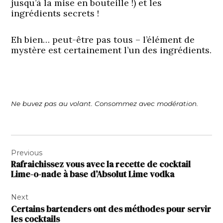
jusqu’à la mise en bouteille !) et les
ingrédients secrets !
Eh bien… peut-être pas tous – l’élément de
mystère est certainement l’un des ingrédients.
Ne buvez pas au volant. Consommez avec modération.
Navigation
Previous
de
Rafraichissez vous avec la recette de cocktail
l’article
Lime-o-nade à base d’Absolut Lime vodka
Next
Certains bartenders ont des méthodes pour servir
les cocktails