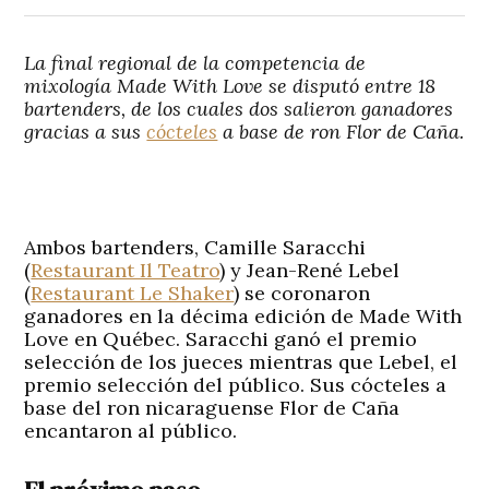
La final regional de la competencia de
mixología
Made With Love
se disputó entre 18
bartenders, de los cuales dos salieron ganadores
gracias a sus
cócteles
a base de ron Flor de Caña.
Ambos bartenders, Camille Saracchi
(
Restaurant Il Teatro
) y Jean-René Lebel
(
Restaurant Le Shaker
) se coronaron
ganadores en la décima edición de Made With
Love en Québec. Saracchi ganó el premio
selección de los jueces mientras que Lebel, el
premio selección del público. Sus cócteles a
base del ron nicaraguense Flor de Caña
encantaron al público.