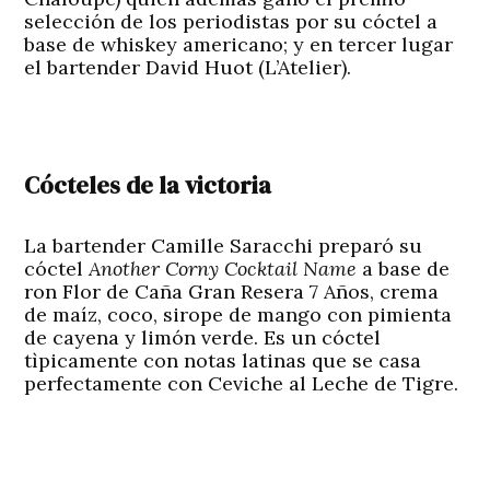
selección de los periodistas por su cóctel a
base de whiskey americano; y en tercer lugar
el bartender David Huot (L’Atelier).
Cócteles de la victoria
La bartender Camille Saracchi preparó su
cóctel
Another Corny Cocktail Name
a base de
ron Flor de Caña Gran Resera 7 Años, crema
de maíz, coco, sirope de mango con pimienta
de cayena y limón verde. Es un cóctel
tìpicamente con notas latinas que se casa
perfectamente con Ceviche al Leche de Tigre.