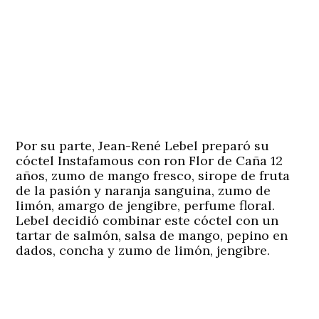
Por su parte, Jean-René Lebel preparó su
cóctel Instafamous con ron Flor de Caña 12
años, zumo de mango fresco, sirope de fruta
de la pasión y naranja sanguina, zumo de
limón, amargo de jengibre, perfume floral.
Lebel decidió combinar este cóctel con un
tartar de salmón, salsa de mango, pepino en
dados, concha y zumo de limón, jengibre.