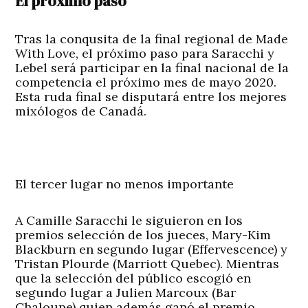
El próximo paso
Tras la conqusita de la final regional de Made
With Love, el próximo paso para Saracchi y
Lebel será participar en la final nacional de la
competencia el próximo mes de mayo 2020.
Esta ruda final se disputará entre los mejores
mixólogos de Canadá.
El tercer lugar no menos importante
A Camille Saracchi le siguieron en los
premios selección de los jueces, Mary-Kim
Blackburn en segundo lugar (Effervescence) y
Tristan Plourde (Marriott Quebec). Mientras
que la selección del público escogió en
segundo lugar a Julien Marcoux (Bar
Chaloupe) quien además ganó el premio