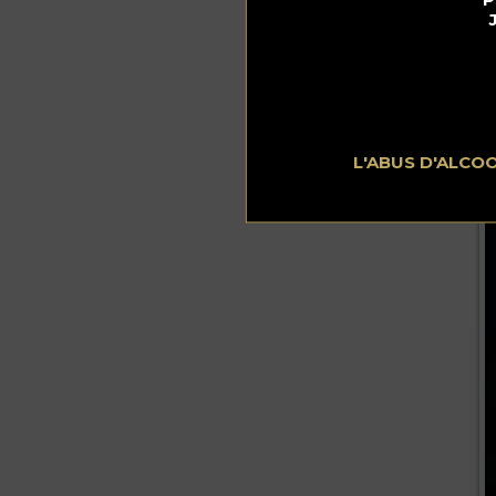
L'ABUS D'ALCO