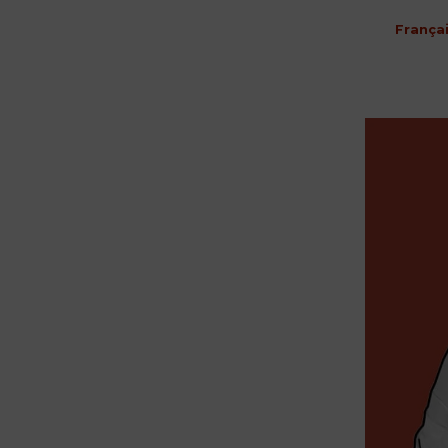
França