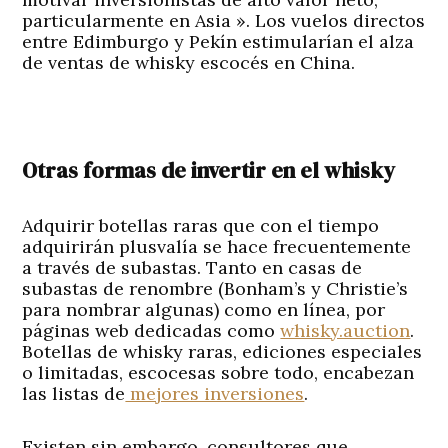
particularmente en Asia ». Los vuelos directos
entre Edimburgo y Pekín estimularían el alza
de ventas de whisky escocés en China.
Otras formas de invertir en el whisky
Adquirir botellas raras que con el tiempo
adquirirán plusvalía se hace frecuentemente
a través de subastas. Tanto en casas de
subastas de renombre (Bonham’s y Christie’s
para nombrar algunas) como en línea, por
páginas web dedicadas como
whisky.auction
.
Botellas de whisky raras, ediciones especiales
o limitadas, escocesas sobre todo, encabezan
las listas de
mejores inversiones
.
Existen sin embargo, consultores que