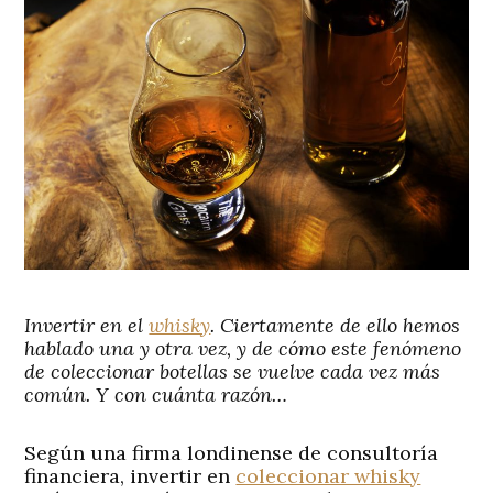
Invertir en el
whisky
. Ciertamente de ello hemos
hablado una y otra vez, y de cómo este fenómeno
de coleccionar botellas se vuelve cada vez más
común. Y con cuánta razón…
Según una firma londinense de consultoría
financiera, invertir en
coleccionar whisky