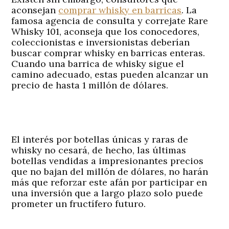
aconsejan
comprar whisky en barricas
. La
famosa agencia de consulta y correjate Rare
Whisky 101, aconseja que los conocedores,
coleccionistas e inversionistas deberían
buscar comprar whisky en barricas enteras.
Cuando una barrica de whisky sigue el
camino adecuado, estas pueden alcanzar un
precio de hasta 1 millón de dólares.
El interés por botellas únicas y raras de
whisky no cesará, de hecho, las últimas
botellas vendidas a impresionantes precios
que no bajan del millón de dólares, no harán
más que reforzar este afán por participar en
una inversión que a largo plazo solo puede
prometer un fructífero futuro.