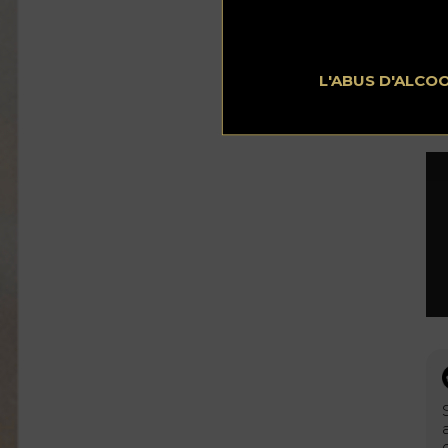
L'ABUS D'ALCO