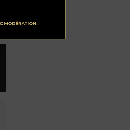
EC MODÉRATION.