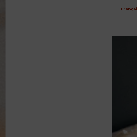
França