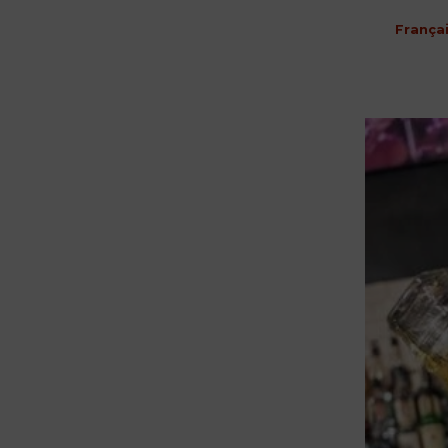
França