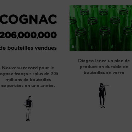
Diageo lance un plan de
production durable de
Nouveau record pour le
bouteilles en verre
ognac français : plus de 205
millions de bouteilles
exportées en une année.