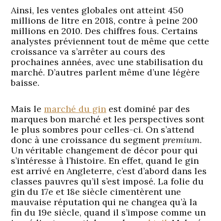
Ainsi, les ventes globales ont atteint 450
millions de litre en 2018, contre à peine 200
millions en 2010. Des chiffres fous. Certains
analystes préviennent tout de même que cette
croissance va s’arrêter au cours des
prochaines années, avec une stabilisation du
marché. D’autres parlent même d’une légère
baisse.
Mais le
marché du gin
est dominé par des
marques bon marché et les perspectives sont
le plus sombres pour celles-ci. On s’attend
donc à une croissance du segment
premium
.
Un véritable changement de décor pour qui
s’intéresse à l’histoire. En effet, quand le gin
est arrivé en Angleterre, c’est d’abord dans les
classes pauvres qu’il s’est imposé. La folie du
gin du 17e et 18e siècle cimentèrent une
mauvaise réputation qui ne changea qu’à la
fin du 19e siècle, quand il s’impose comme un