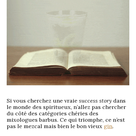
Si vous cherchez une vraie
success story
dans
le monde des spiritueux, n’allez pas chercher
du côté des catégories chéries des
mixologues barbus. Ce qui triomphe, ce n’est
pas le mezcal mais bien le bon vieux
gin
.