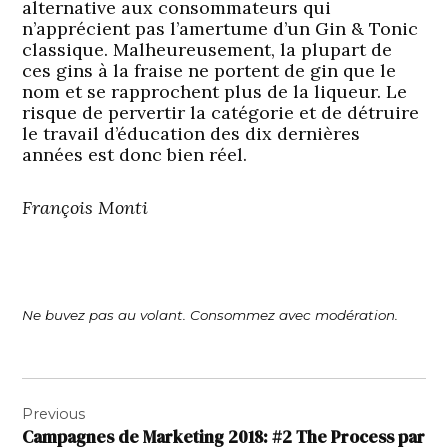
alternative aux consommateurs qui
n’apprécient pas l’amertume d’un Gin & Tonic
classique. Malheureusement, la plupart de
ces gins à la fraise ne portent de gin que le
nom et se rapprochent plus de la liqueur. Le
risque de pervertir la catégorie et de détruire
le travail d’éducation des dix dernières
années est donc bien réel.
François Monti
Ne buvez pas au volant. Consommez avec modération.
Navigation
Previous
de
Campagnes de Marketing 2018: #2 The Process par