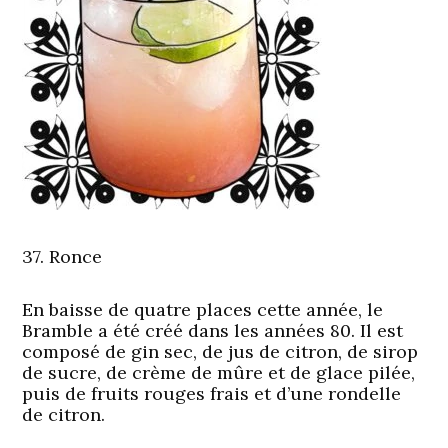
37. Ronce
En baisse de quatre places cette année, le
Bramble a été créé dans les années 80. Il est
composé de gin sec, de jus de citron, de sirop
de sucre, de crème de mûre et de glace pilée,
puis de fruits rouges frais et d’une rondelle
de citron.