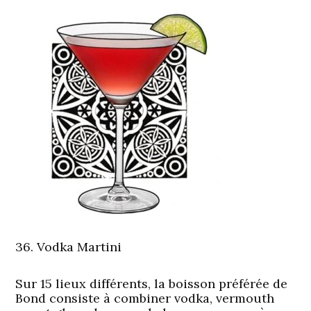
36. Vodka Martini
Sur 15 lieux différents, la boisson préférée de
Bond consiste à combiner vodka, vermouth