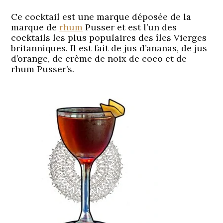
Ce cocktail est une marque déposée de la
marque de
rhum
Pusser et est l’un des
cocktails les plus populaires des îles Vierges
britanniques. Il est fait de jus d’ananas, de jus
d’orange, de crème de noix de coco et de
rhum Pusser’s.