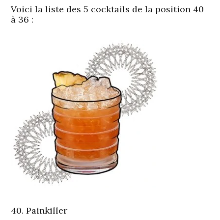
Voici la liste des 5 cocktails de la position 40
à 36 :
40. Painkiller