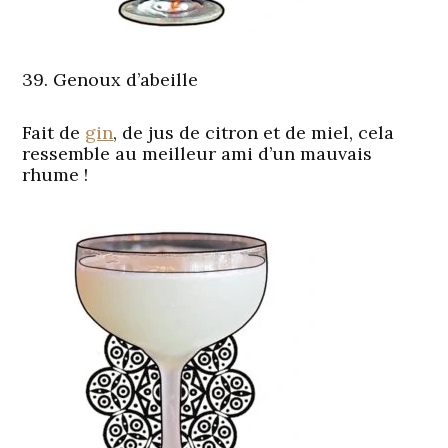
39. Genoux d’abeille
Fait de
gin
, de jus de citron et de miel, cela
ressemble au meilleur ami d’un mauvais
rhume !