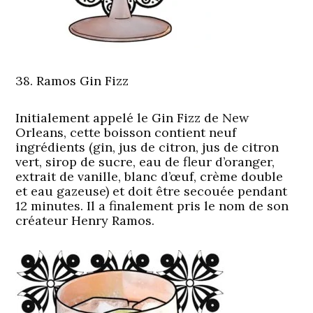
38. Ramos Gin Fizz
Initialement appelé le Gin Fizz de New
Orleans, cette boisson contient neuf
ingrédients (gin, jus de citron, jus de citron
vert, sirop de sucre, eau de fleur d’oranger,
extrait de vanille, blanc d’œuf, crème double
et eau gazeuse) et doit être secouée pendant
12 minutes. Il a finalement pris le nom de son
créateur Henry Ramos.