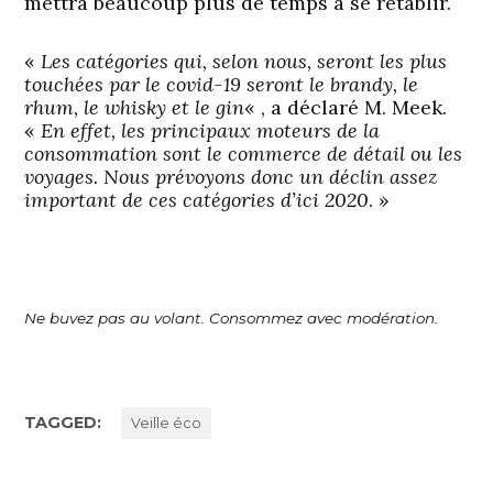
mettra beaucoup plus de temps à se rétablir.
«
Les catégories qui, selon nous, seront les plus
touchées par le covid-19 seront le brandy, le
rhum, le whisky et le gin
« , a déclaré M. Meek.
«
En effet, les principaux moteurs de la
consommation sont le commerce de détail ou les
voyages. Nous prévoyons donc un déclin assez
important de ces catégories d’ici 2020
. »
Ne buvez pas au volant. Consommez avec modération.
TAGGED:
Veille éco