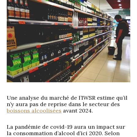
Une analyse du marché de l’IWSR estime qu’il
n’y aura pas de reprise dans le secteur des
boissons alcoolisées
avant 2024.
La pandémie de covid-19 aura un impact sur
la consommation d’alcool d’ici 2020. Selon