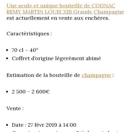
Une seule et unique bouteille de COGNAC
REMY MARTIN LOUIS XIII Grande Champagne
est actuellement en vente aux enchères.
Caractéristiques :
70 cl – 40°
Coffret d’origine légerèment abimé
Estimation de la bouteille de
champagne
:
2 500 – 2 600€
Vente :
Date : 27 févr 2019 à 14:00