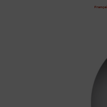
França