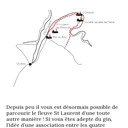
Depuis peu il vous est désormais possible de
parcourir le fleuve St Laurent d’une toute
autre manière ! Si vous êtes adepte du gin,
l’idée d’une association entre les quatre