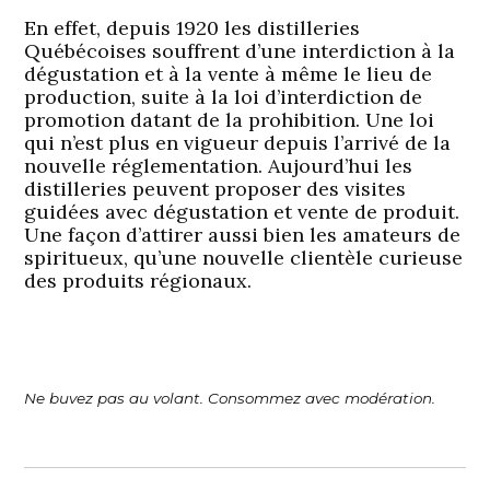
En effet, depuis 1920 les distilleries
Québécoises souffrent d’une interdiction à la
dégustation et à la vente à même le lieu de
production, suite à la loi d’interdiction de
promotion datant de la prohibition. Une loi
qui n’est plus en vigueur depuis l’arrivé de la
nouvelle réglementation. Aujourd’hui les
distilleries peuvent proposer des visites
guidées avec dégustation et vente de produit.
Une façon d’attirer aussi bien les amateurs de
spiritueux, qu’une nouvelle clientèle curieuse
des produits régionaux.
Ne buvez pas au volant. Consommez avec modération.
Navigation