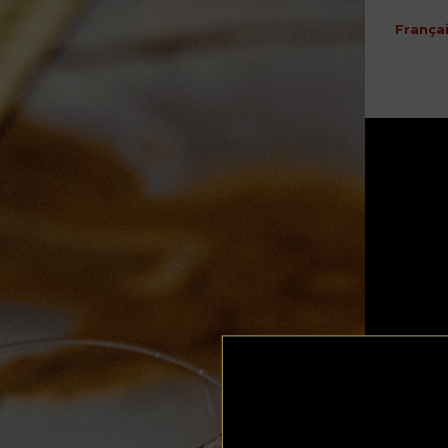
França