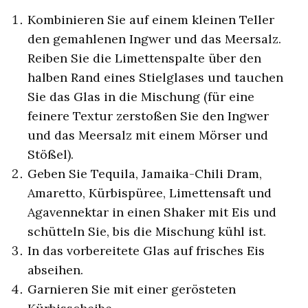
Kombinieren Sie auf einem kleinen Teller
den gemahlenen Ingwer und das Meersalz.
Reiben Sie die Limettenspalte über den
halben Rand eines Stielglases und tauchen
Sie das Glas in die Mischung (für eine
feinere Textur zerstoßen Sie den Ingwer
und das Meersalz mit einem Mörser und
Stößel).
Geben Sie Tequila, Jamaika-Chili Dram,
Amaretto, Kürbispüree, Limettensaft und
Agavennektar in einen Shaker mit Eis und
schütteln Sie, bis die Mischung kühl ist.
In das vorbereitete Glas auf frisches Eis
abseihen.
Garnieren Sie mit einer gerösteten