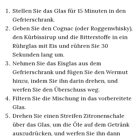
Stellen Sie das Glas für 15 Minuten in den
Gefrierschrank.
Geben Sie den Cognac (oder Roggenwhisky),
den Kürbissirup und die Bitterstoffe in ein
Rührglas mit Eis und rühren Sie 30
Sekunden lang um.
Nehmen Sie das Eisglas aus dem
Gefrierschrank und fügen Sie den Wermut
hinzu, indem Sie ihn darin drehen, und
werfen Sie den Überschuss weg.
Filtern Sie die Mischung in das vorbereitete
Glas.
Drehen Sie einen Streifen Zitronenschale
über das Glas, um die Öle auf dem Getränk
auszudrücken, und werfen Sie ihn dann