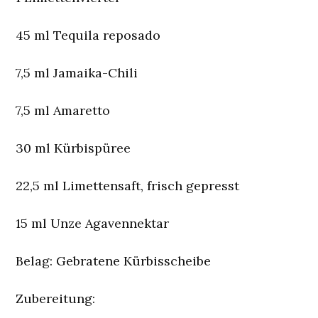
45 ml Tequila reposado
7,5 ml Jamaika-Chili
7,5 ml Amaretto
30 ml Kürbispüree
22,5 ml Limettensaft, frisch gepresst
15 ml Unze Agavennektar
Belag: Gebratene Kürbisscheibe
Zubereitung: