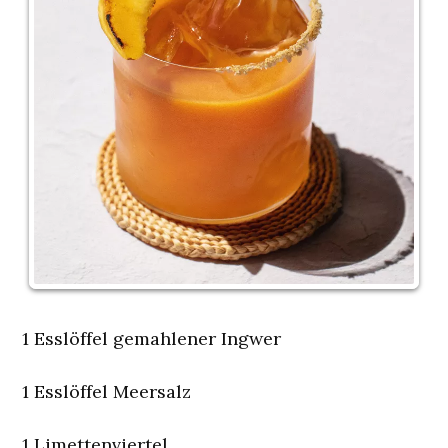
1 Esslöffel gemahlener Ingwer
1 Esslöffel Meersalz
1 Limettenviertel