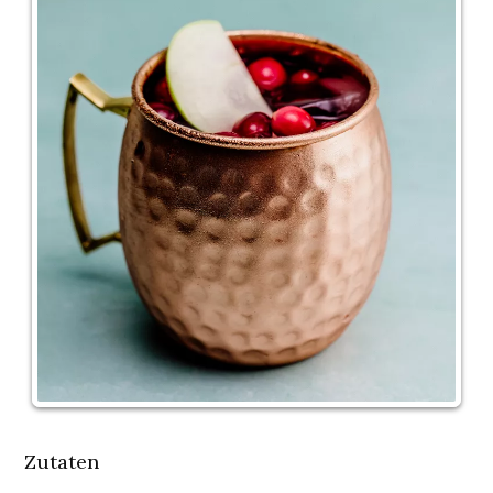
Zutaten