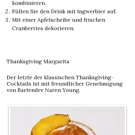
kombinieren.
Füllen Sie den Drink mit Ingwerbier auf.
Mit einer Apfelscheibe und frischen
Cranberries dekorieren.
Thanksgiving Margarita
Der letzte der klassischen Thanksgiving-
Cocktails ist mit freundlicher Genehmigung
von Bartender Naren Young.