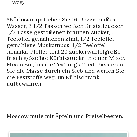
weg.
*Kürbissirup: Geben Sie 16 Unzen heißes
Wasser, 3 1/2 Tassen weißen Kristallzucker,
1/2 Tasse gestoßenen braunen Zucker, 1
Teelöffel gemahlenen Zimt, 1/2 Teelöffel
gemahlene Muskatnuss, 1/2 Teelöffel
Jamaika-Pfeffer und 20 zuckerwürfelgroße,
frisch gekochte Kürbisstücke in einen Mixer.
Mixen Sie, bis die Textur glatt ist. Passieren
Sie die Masse durch ein Sieb und werfen Sie
die Feststoffe weg. Im Kühlschrank
aufbewahren.
Moscow mule mit Äpfeln und Preiselbeeren.