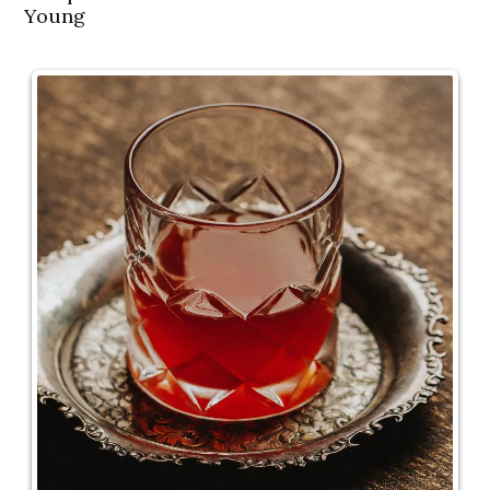
Young