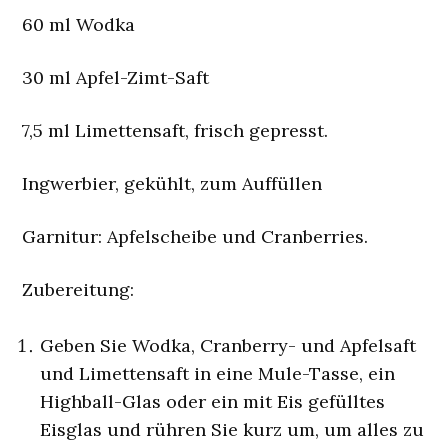
60 ml Wodka
30 ml Apfel-Zimt-Saft
7,5 ml Limettensaft, frisch gepresst.
Ingwerbier, gekühlt, zum Auffüllen
Garnitur:
Apfelscheibe und Cranberries.
Zubereitung:
Geben Sie Wodka, Cranberry- und Apfelsaft
und Limettensaft in eine Mule-Tasse, ein
Highball-Glas oder ein mit Eis gefülltes
Eisglas und rühren Sie kurz um, um alles zu