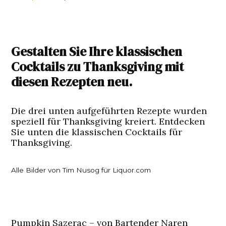
Gestalten Sie Ihre klassischen
Cocktails zu Thanksgiving mit
diesen Rezepten neu.
Die drei unten aufgeführten Rezepte wurden
speziell für Thanksgiving kreiert. Entdecken
Sie unten die klassischen Cocktails für
Thanksgiving.
Alle Bilder von Tim Nusog für Liquor.com
Pumpkin Sazerac – von Bartender Naren