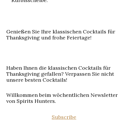
Kürbisscheibe.
Genießen Sie Ihre klassischen Cocktails für
Thanksgiving und frohe Feiertage!
Haben Ihnen die klassischen Cocktails für
Thanksgiving gefallen? Verpassen Sie nicht
unsere besten Cocktails!
Willkommen beim wöchentlichen Newsletter
von Spirits Hunters.
Subscribe