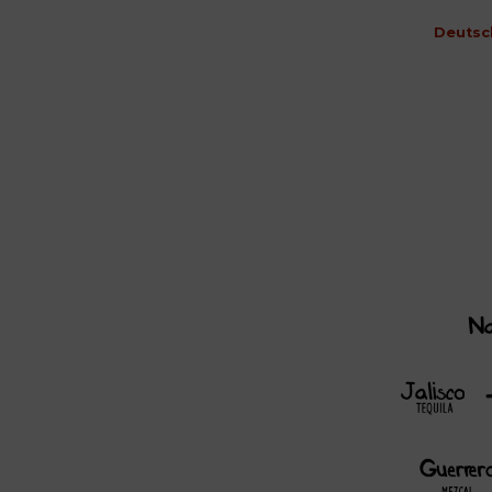
Deutsc