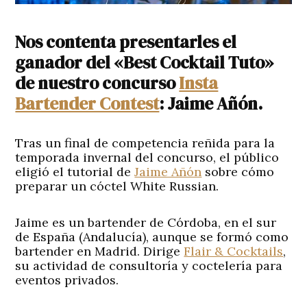
Nos contenta presentarles el
ganador del «Best Cocktail Tuto»
de nuestro concurso
Insta
Bartender Contest
: Jaime Añón.
Tras un final de competencia reñida para la
temporada invernal del concurso, el público
eligió el tutorial de
Jaime Añón
sobre cómo
preparar un cóctel White Russian.
Jaime es un bartender de Córdoba, en el sur
de España (Andalucía), aunque se formó como
bartender en Madrid. Dirige
Flair & Cocktails
,
su actividad de consultoría y coctelería para
eventos privados.