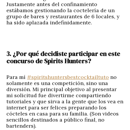
Justamente antes del confinamiento
estábamos gestionando la coctelería de un
grupo de bares y restaurantes de 6 locales, y
ha sido aplazada indefinidamente.
3. ¿Por qué decidiste participar en este
concurso de Spirits Hunters?
Para mí
#spiritshuntersbestcocktailtuto
no
solamente es una competición, sino una
diversión. Mi principal objetivo al presentar
mi solicitud fue divertirme compartiendo
tutoriales y que sirva a la gente que los vea en
internet para ser felices preparando los
cócteles en casa para su familia. (Son videos
sencillos destinados a público final, no
bartenders).