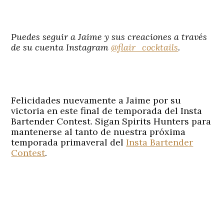
Puedes seguir a Jaime y sus creaciones a través
de su cuenta Instagram
@flair_cocktails
.
Felicidades nuevamente a Jaime por su
victoria en este final de temporada del Insta
Bartender Contest. Sigan Spirits Hunters para
mantenerse al tanto de nuestra próxima
temporada primaveral del
Insta Bartender
Contest
.