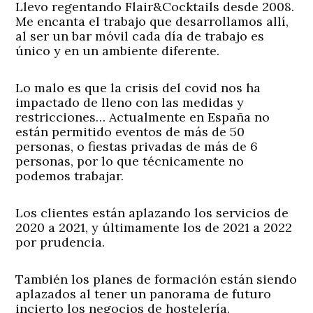
Llevo regentando Flair&Cocktails desde 2008.
Me encanta el trabajo que desarrollamos allí,
al ser un bar móvil cada día de trabajo es
único y en un ambiente diferente.
Lo malo es que la crisis del covid nos ha
impactado de lleno con las medidas y
restricciones… Actualmente en España no
están permitido eventos de más de 50
personas, o fiestas privadas de más de 6
personas, por lo que técnicamente no
podemos trabajar.
Los clientes están aplazando los servicios de
2020 a 2021, y últimamente los de 2021 a 2022
por prudencia.
También los planes de formación están siendo
aplazados al tener un panorama de futuro
incierto los negocios de hostelería.