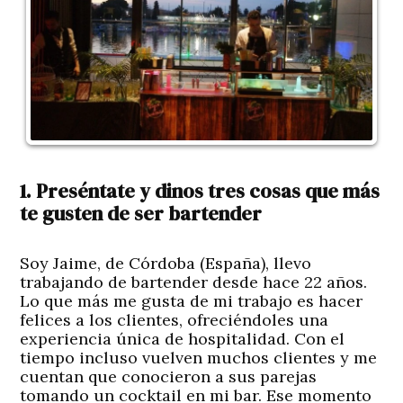
1. Preséntate y dinos tres cosas que más
te gusten de ser bartender
Soy Jaime, de Córdoba (España), llevo
trabajando de bartender desde hace 22 años.
Lo que más me gusta de mi trabajo es hacer
felices a los clientes, ofreciéndoles una
experiencia única de hospitalidad. Con el
tiempo incluso vuelven muchos clientes y me
cuentan que conocieron a sus parejas
tomando un cocktail en mi bar. Ese momento