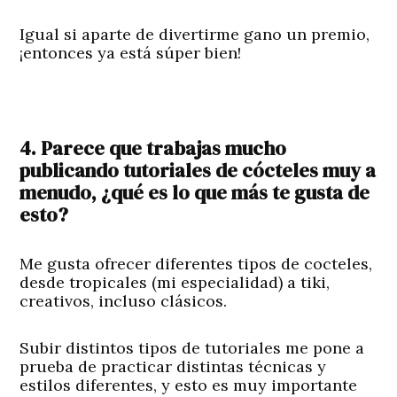
Igual si aparte de divertirme gano un premio,
¡entonces ya está súper bien!
4. Parece que trabajas mucho
publicando tutoriales de cócteles muy a
menudo, ¿qué es lo que más te gusta de
esto?
Me gusta ofrecer diferentes tipos de cocteles,
desde tropicales (mi especialidad) a tiki,
creativos, incluso clásicos.
Subir distintos tipos de tutoriales me pone a
prueba de practicar distintas técnicas y
estilos diferentes, y esto es muy importante