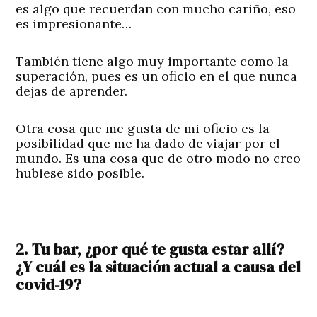
es algo que recuerdan con mucho cariño, eso
es impresionante…
También tiene algo muy importante como la
superación, pues es un oficio en el que nunca
dejas de aprender.
Otra cosa que me gusta de mi oficio es la
posibilidad que me ha dado de viajar por el
mundo. Es una cosa que de otro modo no creo
hubiese sido posible.
2. Tu bar, ¿por qué te gusta estar allí?
¿Y cuál es la situación actual a causa del
covid-19?