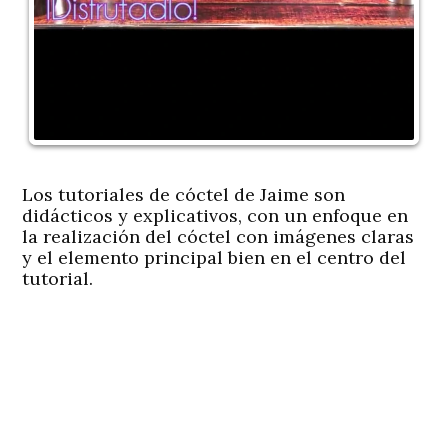
Los tutoriales de cóctel de Jaime son
didácticos y explicativos, con un enfoque en
la realización del cóctel con imágenes claras
y el elemento principal bien en el centro del
tutorial.