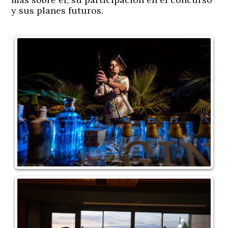
y sus planes futuros.