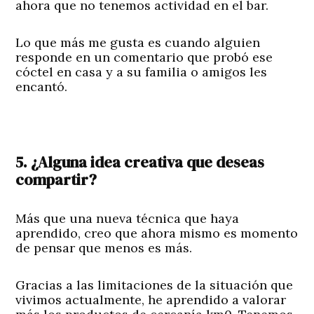
ahora que no tenemos actividad en el bar.
Lo que más me gusta es cuando alguien
responde en un comentario que probó ese
cóctel en casa y a su familia o amigos les
encantó.
5. ¿Alguna idea creativa que deseas
compartir?
Más que una nueva técnica que haya
aprendido, creo que ahora mismo es momento
de pensar que menos es más.
Gracias a las limitaciones de la situación que
vivimos actualmente, he aprendido a valorar