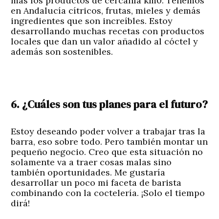
más los productos de cercanía km0. Tenemos
en Andalucía cítricos, frutas, mieles y demás
ingredientes que son increíbles. Estoy
desarrollando muchas recetas con productos
locales que dan un valor añadido al cóctel y
además son sostenibles.
6. ¿Cuáles son tus planes para el futuro?
Estoy deseando poder volver a trabajar tras la
barra, eso sobre todo. Pero también montar un
pequeño negocio. Creo que esta situación no
solamente va a traer cosas malas sino
también oportunidades. Me gustaría
desarrollar un poco mi faceta de barista
combinando con la coctelería. ¡Solo el tiempo
dirá!