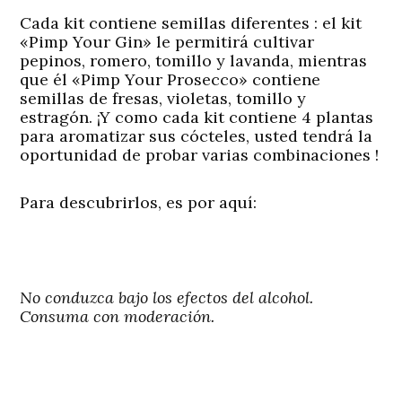
Cada kit contiene semillas diferentes : el kit
«Pimp Your Gin» le permitirá cultivar
pepinos, romero, tomillo y lavanda, mientras
que él «Pimp Your Prosecco» contiene
semillas de fresas, violetas, tomillo y
estragón. ¡Y como cada kit contiene 4 plantas
para aromatizar sus cócteles, usted tendrá la
oportunidad de probar varias combinaciones !
Para descubrirlos, es por aquí:
No conduzca bajo los efectos del alcohol.
Consuma con moderación.