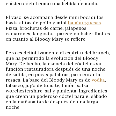
clásico cóctel como una bebida de moda.
El vaso, se acompaña desde mini bocadillos
hasta alitas de pollo y mini
hamburguesas
.
Pizza, brochetas de carne, jalapeños,
camarones, langosta… parece no haber límites
en cuanto al Bloody Mary se refiere.
Pero es definitivamente el espíritu del brunch,
que ha permitido la evolución del Bloody
Mary. De hecho, la esencia del cóctel es su
función restauradora después de una noche
de salida, en pocas palabras, para curar la
resaca. La base del Bloody Mary es de
vodka
,
tabasco, jugo de tomate, limón, salsa
worchestershire, sal y pimienta. Ingredientes
que crean un poderoso cóctel para el sábado
en la mañana tarde después de una larga
noche.