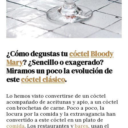
¿Cómo degustas tu
cóctel
Bloody
Mary
? ¿Sencillo o exagerado?
Miramos un poco la evolución de
este
cóctel clásico
.
Lo hemos visto convertirse de un cóctel
acompañado de aceitunas y apio, a un cóctel
con brochetas de carne. Poco a poco, la
locura por la comida y la extravagancia han
convertido a este cóctel en un plato de
comida
. Los restaurantes y
bares
, usan el