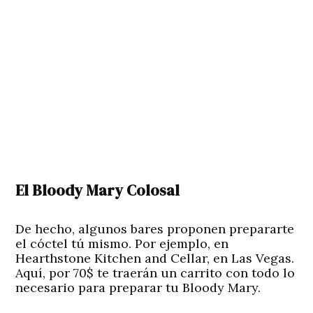
El Bloody Mary Colosal
De hecho, algunos bares proponen prepararte
el cóctel tú mismo. Por ejemplo, en
Hearthstone Kitchen and Cellar, en Las Vegas.
Aquí, por 70$ te traerán un carrito con todo lo
necesario para preparar tu Bloody Mary.