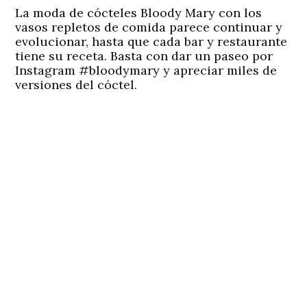
La moda de cócteles Bloody Mary con los
vasos repletos de comida parece continuar y
evolucionar, hasta que cada bar y restaurante
tiene su receta. Basta con dar un paseo por
Instagram #bloodymary y apreciar miles de
versiones del cóctel.