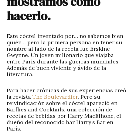
mostramos cómo
hacerlo.
Este cóctel inventado por… no sabemos bien
quién… pero la primera persona en tener su
nombre al lado de la receta fue Erskine
Gwynne. Un joven millonario que viajaba
entre París durante las guerras mundiales.
Además de buen viviente y ávido de la
literatura.
Para hacer crónicas de sus experiencias creó
la revista
The Boulevardier
. Pero su
reivindicación sobre el cóctel apareció en
Barflies and Cocktails, una colección de
recetas de bebidas por Harry MacElhone, el
dueño del reconocido bar Harry’s Bar en
París.