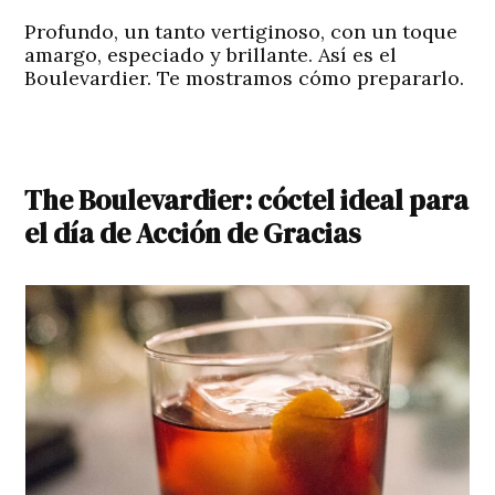
Profundo, un tanto vertiginoso, con un toque
amargo, especiado y brillante. Así es el
Boulevardier.
Te mostramos cómo prepararlo.
The Boulevardier: cóctel ideal para
el día de Acción de Gracias