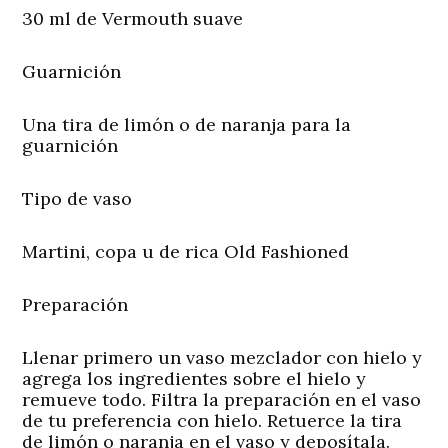
30 ml de Vermouth suave
Guarnición
Una tira de limón o de naranja para la
guarnición
Tipo de vaso
Martini, copa u de rica Old Fashioned
Preparación
Llenar primero un vaso mezclador con hielo y
agrega los ingredientes sobre el hielo y
remueve todo. Filtra la preparación en el vaso
de tu preferencia con hielo. Retuerce la tira
de limón o naranja en el vaso y deposítala.