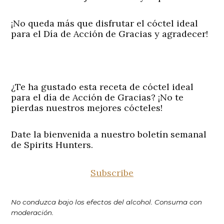
¡No queda más que disfrutar el cóctel ideal
para el Día de Acción de Gracias y agradecer!
¿Te ha gustado esta receta de cóctel ideal
para el día de Acción de Gracias? ¡No te
pierdas nuestros mejores cócteles!
Date la bienvenida a nuestro boletín semanal
de Spirits Hunters.
Subscribe
No conduzca bajo los efectos del alcohol. Consuma con
moderación.