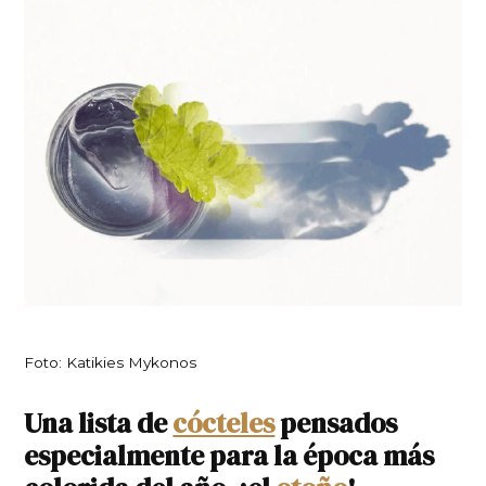
Foto: Katikies Mykonos
Una lista de
cócteles
pensados
especialmente para la época más