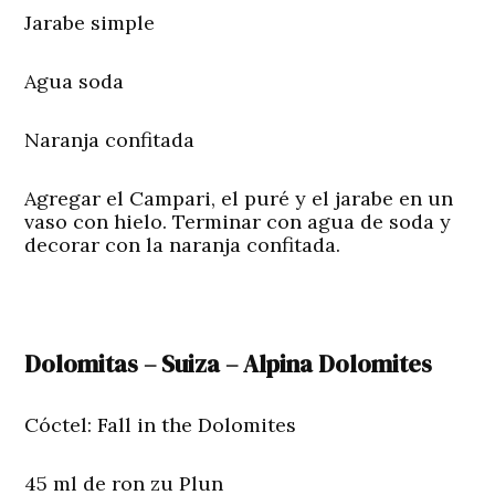
Jarabe simple
Agua soda
Naranja confitada
Agregar el Campari, el puré y el jarabe en un
vaso con hielo. Terminar con agua de soda y
decorar con la naranja confitada.
Dolomitas – Suiza – Alpina Dolomites
Cóctel: Fall in the Dolomites
45 ml de ron zu Plun