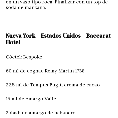
en un vaso tipo roca. Finalizar con un top de
soda de manzana.
Nueva York – Estados Unidos – Baccarat
Hotel
Cóctel: Bespoke
60 ml de cognac Rémy Martin 1738
22.5 ml de Tempus Fugit, crema de cacao
15 ml de Amargo Vallet
2 dash de amargo de habanero