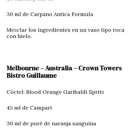
30 ml de Carpano Antica Formula
Mezclar los ingredientes en un vaso tipo roca
con hielo.
Melbourne – Australia – Crown Towers
Bistro Guillaume
Cóctel: Blood Orange Garibaldi Spritz
45 ml de Campari
30 ml de puré de naranja sanguina