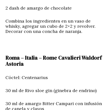
2 dash de amargo de chocolate
Combina los ingredientes en un vaso de
whisky, agregar un cubo de 2×2 y revolver.
Decorar con una concha de naranja.
Roma – Italia – Rome Cavalieri Waldorf
Astoria
Cóctel: Centenarius
30 ml de Rivo sloe gin (ginebra de endrino)
30 ml de amargo Bitter Campari con infusión
de canela y clavos