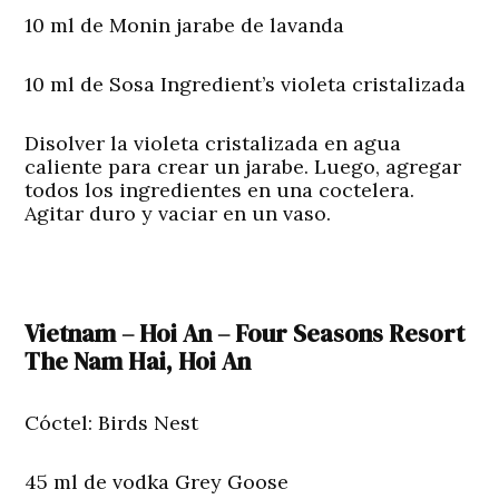
10 ml de Monin jarabe de lavanda
10 ml de Sosa Ingredient’s violeta cristalizada
Disolver la violeta cristalizada en agua
caliente para crear un jarabe. Luego, agregar
todos los ingredientes en una coctelera.
Agitar duro y vaciar en un vaso.
Vietnam – Hoi An – Four Seasons Resort
The Nam Hai, Hoi An
Cóctel: Birds Nest
45 ml de vodka Grey Goose