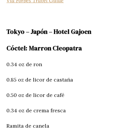
Via Forbes Travel Guide
Tokyo – Japón – Hotel Gajoen
Cóctel: Marron Cleopatra
0.34 oz de ron
0.85 oz de licor de castaña
0.50 oz de licor de café
0.34 oz de crema fresca
Ramita de canela