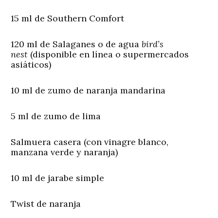
15 ml de Southern Comfort
120 ml de Salaganes o de agua
bird’s
nest
(disponible en línea o supermercados
asiáticos)
10 ml de zumo de naranja mandarina
5 ml de zumo de lima
Salmuera casera (con vinagre blanco,
manzana verde y naranja)
10 ml de jarabe simple
Twist de naranja