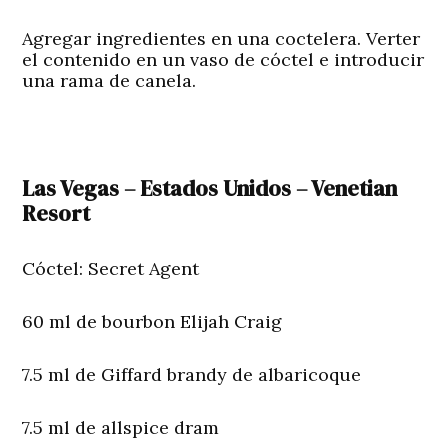
Agregar ingredientes en una coctelera. Verter
el contenido en un vaso de cóctel e introducir
una rama de canela.
Las Vegas – Estados Unidos – Venetian
Resort
Cóctel: Secret Agent
60 ml de bourbon Elijah Craig
7.5 ml de Giffard brandy de albaricoque
7.5 ml de allspice dram