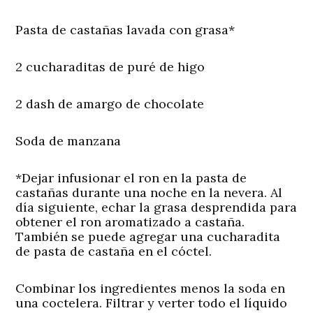
Pasta de castañas lavada con grasa*
2 cucharaditas de puré de higo
2 dash de amargo de chocolate
Soda de manzana
*Dejar infusionar el ron en la pasta de
castañas durante una noche en la nevera. Al
día siguiente, echar la grasa desprendida para
obtener el ron aromatizado a castaña.
También se puede agregar una cucharadita
de pasta de castaña en el cóctel.
Combinar los ingredientes menos la soda en
una coctelera. Filtrar y verter todo el líquido