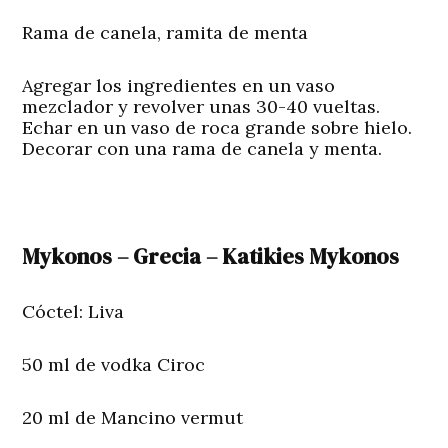
Rama de canela, ramita de menta
Agregar los ingredientes en un vaso
mezclador y revolver unas 30-40 vueltas.
Echar en un vaso de roca grande sobre hielo.
Decorar con una rama de canela y menta.
Mykonos – Grecia – Katikies Mykonos
Cóctel: Liva
50 ml de vodka Ciroc
20 ml de Mancino vermut