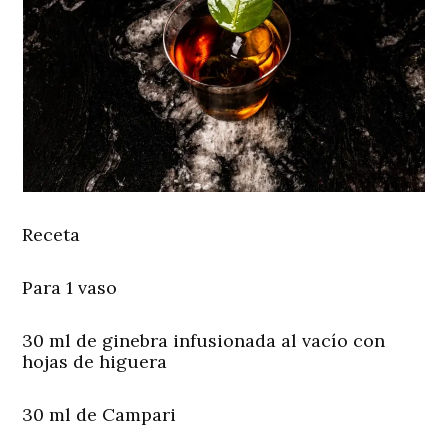
Receta
Para 1 vaso
30 ml de ginebra infusionada al vacío con
hojas de higuera
30 ml de Campari