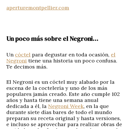
aperturemontpellier.com
Un poco más sobre el Negroni…
Un
cóctel
para degustar en toda ocasión,
el
Negroni
tiene una historia un poco confusa.
Te decimos más.
El Negroni es un cóctel muy alabado por la
escena de la coctelería y uno de los más
populares jamás creado. Este año cumple 102
años y hasta tiene una semana anual
dedicada a él, la
Negroni Week
, en la que
durante siete días bares de todo el mundo
preparan su receta original y hasta versiones,
e incluso se aprovechar para realizar obras de