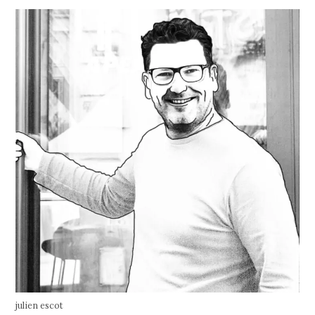
julien escot