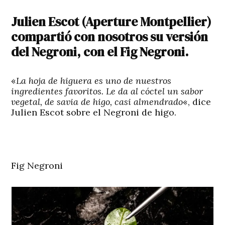
Julien Escot (Aperture Montpellier)
compartió con nosotros su versión
del Negroni, con el Fig Negroni.
«
La hoja de higuera es uno de nuestros
ingredientes favoritos. Le da al cóctel un sabor
vegetal, de savia de higo, casi almendrado
«, dice
Julien Escot sobre el Negroni de higo.
Fig Negroni