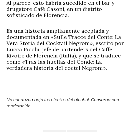
Al parece, esto habría sucedido en el bar y
drugstore Café Casoni, en un distrito
sofisticado de Florencia.
Es una historia ampliamente aceptada y
documentada en «Sulle Tracce del Conte: La
Vera Storia del Cocktail Negroni», escrito por
Lucca Picchi, jefe de bartenders del Caffe
Rivoire de Florencia (Italia), y que se traduce
como «Tras las huellas del Conde: La
verdadera historia del cóctel Negroni».
No conduzca bajo los efectos del alcohol. Consuma con
moderación.