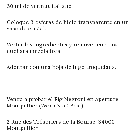
30 ml de vermut italiano
Coloque 3 esferas de hielo transparente en un
vaso de cristal.
Verter los ingredientes y remover con una
cuchara mezcladora.
Adornar con una hoja de higo troquelada.
Venga a probar el Fig Negroni en Aperture
Montpellier (World’s 50 Best).
2 Rue des Trésoriers de la Bourse, 34000
Montpellier