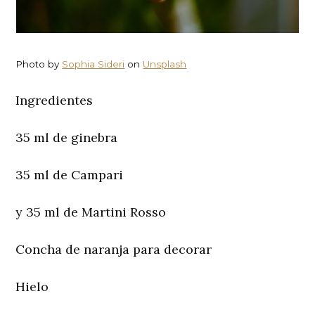
Photo by
Sophia Sideri
on
Unsplash
Ingredientes
35 ml de ginebra
35 ml de Campari
y 35 ml de Martini Rosso
Concha de naranja para decorar
Hielo