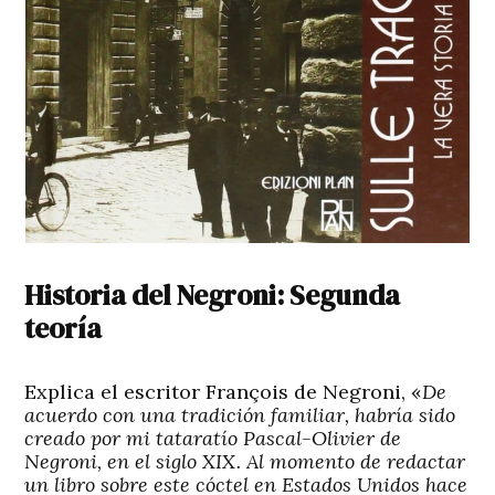
Historia del Negroni: Segunda
teoría
Explica el escritor François de Negroni, «
De
acuerdo con una tradición familiar, habría sido
creado por mi tataratío Pascal-Olivier de
Negroni, en el siglo XIX. Al momento de redactar
un libro sobre este cóctel en Estados Unidos hace