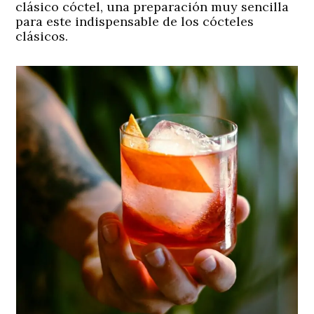
clásico cóctel, una preparación muy sencilla
para este indispensable de los cócteles
clásicos.