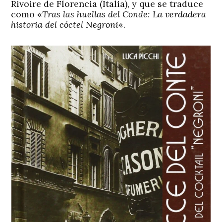
Rivoire de Florencia (Italia), y que se traduce
como «
Tras las huellas del Conde: La verdadera
historia del cóctel Negroni
«.