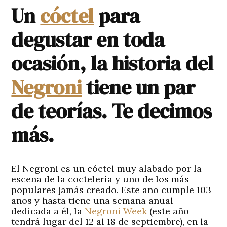
Un
cóctel
para
degustar en toda
ocasión, la historia del
Negroni
tiene un par
de teorías. Te decimos
más.
El Negroni es un cóctel muy alabado por la
escena de la coctelería y uno de los más
populares jamás creado. Este año cumple 103
años y hasta tiene una semana anual
dedicada a él, la
Negroni Week
(este año
tendrá lugar del 12 al 18 de septiembre), en la