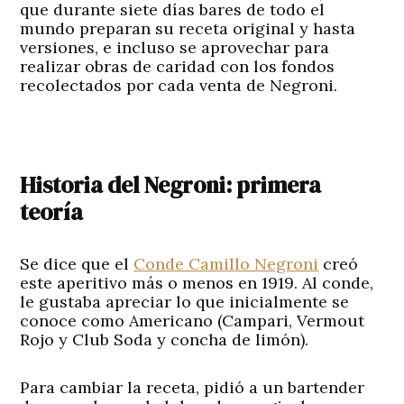
que durante siete días bares de todo el
mundo preparan su receta original y hasta
versiones, e incluso se aprovechar para
realizar obras de caridad con los fondos
recolectados por cada venta de Negroni.
Historia del Negroni: primera
teoría
Se dice que el
Conde Camillo Negroni
creó
este aperitivo más o menos en 1919. Al conde,
le gustaba apreciar lo que inicialmente se
conoce como Americano (Campari, Vermout
Rojo y Club Soda y concha de limón).
Para cambiar la receta, pidió a un bartender