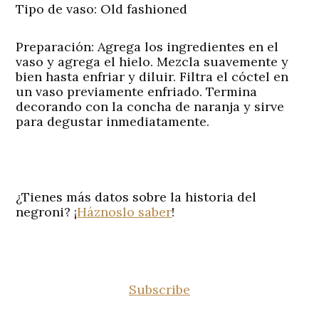
Tipo de vaso:
Old fashioned
Preparación:
Agrega los ingredientes en el
vaso y agrega el hielo. Mezcla suavemente y
bien hasta enfriar y diluir. Filtra el cóctel en
un vaso previamente enfriado. Termina
decorando con la concha de naranja y sirve
para degustar inmediatamente.
¿Tienes más datos sobre la historia del
negroni? ¡
Háznoslo saber
!
Subscribe