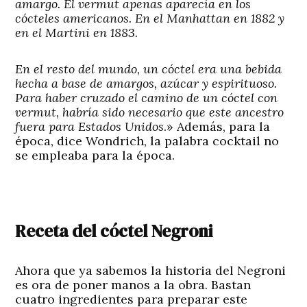
amargo. El vermut apenas aparecía en los
cócteles americanos. En el Manhattan en 1882 y
en el Martini en 1883.
En el resto del mundo, un cóctel era una bebida
hecha a base de amargos, azúcar y espirituoso.
Para haber cruzado el camino de un cóctel con
vermut, habría sido necesario que este ancestro
fuera para Estados Unidos
.» Además, para la
época, dice Wondrich, la palabra cocktail no
se empleaba para la época.
Receta del cóctel Negroni
Ahora que ya sabemos la historia del Negroni
es ora de poner manos a la obra. Bastan
cuatro ingredientes para preparar este