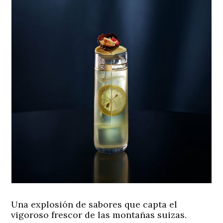
Una explosión de sabores que capta el
vigoroso frescor de las montañas suizas.