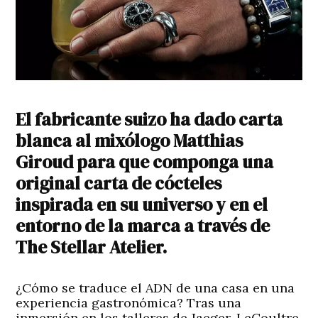
El fabricante suizo ha dado carta
blanca al mixólogo Matthias
Giroud para que componga una
original carta de cócteles
inspirada en su universo y en el
entorno de la marca a través de
The Stellar Atelier.
¿Cómo se traduce el ADN de una casa en una
experiencia gastronómica? Tras una
inmersión en los talleres de Jaeger-LeCoultre