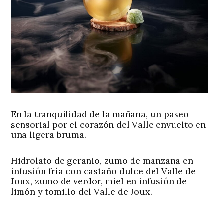
En la tranquilidad de la mañana, un paseo
sensorial por el corazón del Valle envuelto en
una ligera bruma.
Hidrolato de geranio, zumo de manzana en
infusión fría con castaño dulce del Valle de
Joux, zumo de verdor, miel en infusión de
limón y tomillo del Valle de Joux.