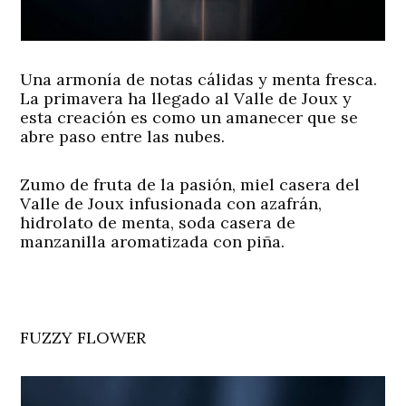
Una armonía de notas cálidas y menta fresca.
La primavera ha llegado al Valle de Joux y
esta creación es como un amanecer que se
abre paso entre las nubes.
Zumo de fruta de la pasión, miel casera del
Valle de Joux infusionada con azafrán,
hidrolato de menta, soda casera de
manzanilla aromatizada con piña.
FUZZY FLOWER