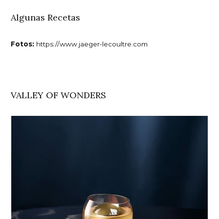
Algunas Recetas
Fotos:
https://www.jaeger-lecoultre.com
VALLEY OF WONDERS