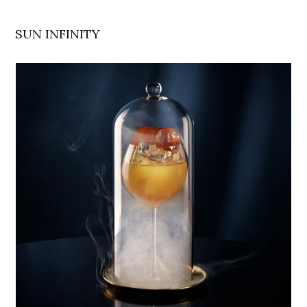
SUN INFINITY