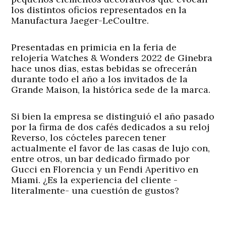
los distintos oficios representados en la
Manufactura Jaeger-LeCoultre.
Presentadas en primicia en la feria de
relojería Watches & Wonders 2022 de Ginebra
hace unos días, estas bebidas se ofrecerán
durante todo el año a los invitados de la
Grande Maison, la histórica sede de la marca.
Si bien la empresa se distinguió el año pasado
por la firma de dos cafés dedicados a su reloj
Reverso, los cócteles parecen tener
actualmente el favor de las casas de lujo con,
entre otros, un bar dedicado firmado por
Gucci en Florencia y un Fendi Aperitivo en
Miami. ¿Es la experiencia del cliente -
literalmente- una cuestión de gustos?