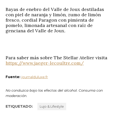
Bayas de enebro del Valle de Joux destiladas
con piel de naranja y limón, zumo de limón
fresco, cordial Paragon con pimienta de
pomelo, limonada artesanal con raíz de
genciana del Valle de Joux.
Para saber más sobre The Stellar Atelier visita
https://www.jaeger-lecoultre.com/
Fuente:
journalduluxe.fr
No conduzca bajo los efectos del alcohol. Consuma con
moderación.
ETIQUETADO:
Lujo & Lifestyle