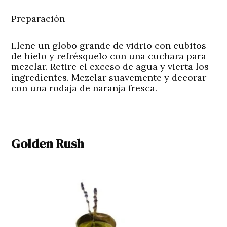
Preparación
Llene un globo grande de vidrio con cubitos
de hielo y refrésquelo con una cuchara para
mezclar. Retire el exceso de agua y vierta los
ingredientes. Mezclar suavemente y decorar
con una rodaja de naranja fresca.
Golden Rush