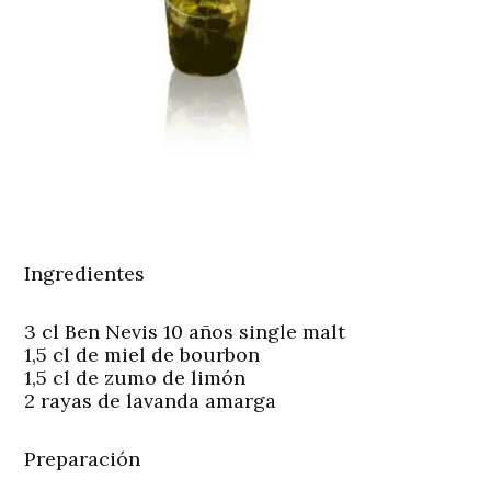
Ingredientes
3 cl Ben Nevis 10 años single malt
1,5 cl de miel de bourbon
1,5 cl de zumo de limón
2 rayas de lavanda amarga
Preparación