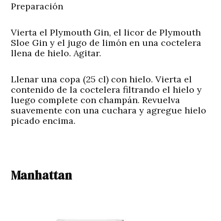
Preparación
Vierta el Plymouth Gin, el licor de Plymouth
Sloe Gin y el jugo de limón en una coctelera
llena de hielo. Agitar.
Llenar una copa (25 cl) con hielo. Vierta el
contenido de la coctelera filtrando el hielo y
luego complete con champán. Revuelva
suavemente con una cuchara y agregue hielo
picado encima.
Manhattan