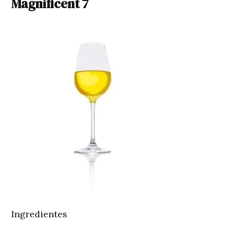
Magnificent 7
Ingredientes