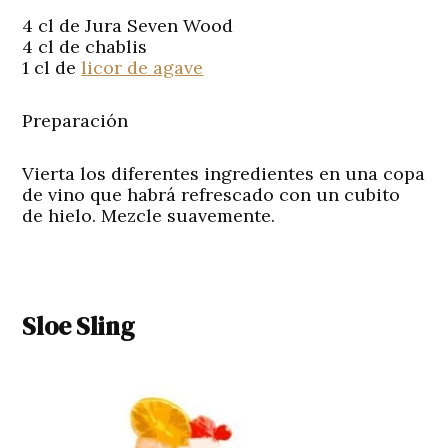
4 cl de Jura Seven Wood
4 cl de chablis
1 cl de
licor de agave
Preparación
Vierta los diferentes ingredientes en una copa
de vino que habrá refrescado con un cubito
de hielo. Mezcle suavemente.
Sloe Sling