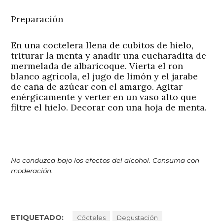
Preparación
En una coctelera llena de cubitos de hielo,
triturar la menta y añadir una cucharadita de
mermelada de albaricoque. Vierta el ron
blanco agrícola, el jugo de limón y el jarabe
de caña de azúcar con el amargo. Agitar
enérgicamente y verter en un vaso alto que
filtre el hielo. Decorar con una hoja de menta.
No conduzca bajo los efectos del alcohol. Consuma con
moderación.
ETIQUETADO:
Cócteles
Degustación