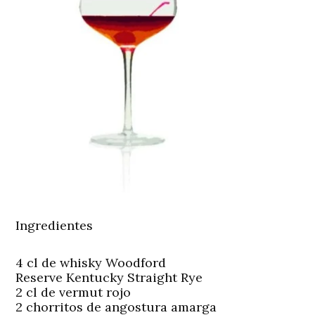
Ingredientes
4 cl de whisky Woodford
Reserve Kentucky Straight Rye
2 cl de vermut rojo
2 chorritos de angostura amarga