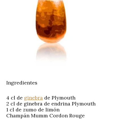
Ingredientes
4 cl de
ginebra
de Plymouth
2 cl de ginebra de endrina Plymouth
1 cl de zumo de limón
Champán Mumm Cordon Rouge