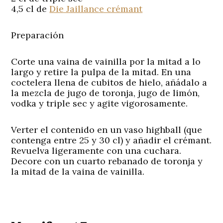
4,5 cl de
Die Jaillance crémant
Preparación
Corte una vaina de vainilla por la mitad a lo
largo y retire la pulpa de la mitad. En una
coctelera llena de cubitos de hielo, añádalo a
la mezcla de jugo de toronja, jugo de limón,
vodka y triple sec y agite vigorosamente.
Verter el contenido en un vaso highball (que
contenga entre 25 y 30 cl) y añadir el crémant.
Revuelva ligeramente con una cuchara.
Decore con un cuarto rebanado de toronja y
la mitad de la vaina de vainilla.