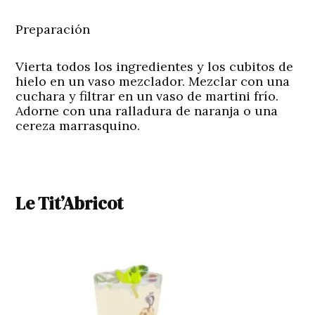
Preparación
Vierta todos los ingredientes y los cubitos de
hielo en un vaso mezclador. Mezclar con una
cuchara y filtrar en un vaso de martini frío.
Adorne con una ralladura de naranja o una
cereza marrasquino.
Le Tit’Abricot