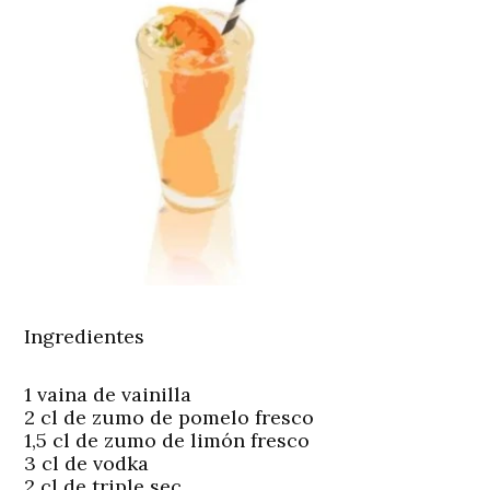
Ingredientes
1 vaina de vainilla
2 cl de zumo de pomelo fresco
1,5 cl de zumo de limón fresco
3 cl de vodka
2 cl de triple sec