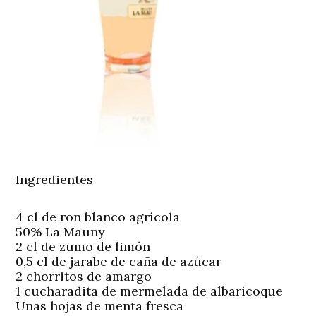
Ingredientes
4 cl de ron blanco agrícola
50% La Mauny
2 cl de zumo de limón
0,5 cl de jarabe de caña de azúcar
2 chorritos de amargo
1 cucharadita de mermelada de albaricoque
Unas hojas de menta fresca