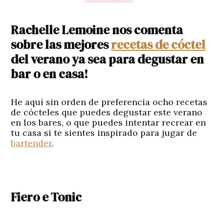
Rachelle Lemoine nos comenta
sobre las mejores
recetas de cóctel
del verano ya sea para degustar en
bar o en casa!
He aquí sin orden de preferencia ocho recetas
de cócteles que puedes degustar este verano
en los bares, o que puedes intentar recrear en
tu casa si te sientes inspirado para jugar de
bartender
.
Fiero e Tonic