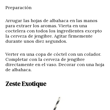
Preparación
Arrugar las hojas de albahaca en las manos
para extraer los aromas. Vierta en una
coctelera con todos los ingredientes excepto
la cerveza de jengibre. Agitar firmemente
durante unos diez segundos.
Verter en una copa de cóctel con un colador.
Completar con la cerveza de jengibre
directamente en el vaso. Decorar con una hoja
de albahaca.
Zeste Exotique