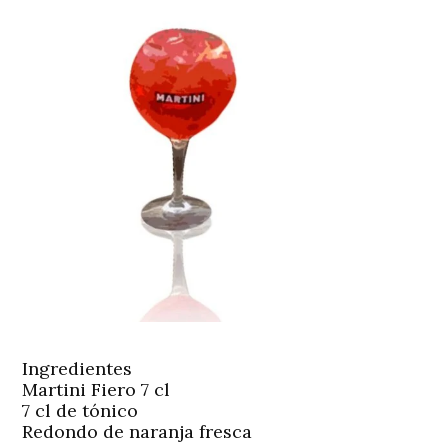
Ingredientes
Martini Fiero 7 cl
7 cl de tónico
Redondo de naranja fresca