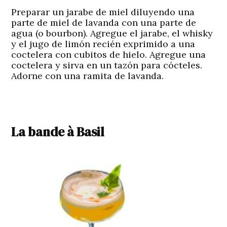
Preparar un jarabe de miel diluyendo una
parte de miel de lavanda con una parte de
agua (o bourbon). Agregue el jarabe, el whisky
y el jugo de limón recién exprimido a una
coctelera con cubitos de hielo. Agregue una
coctelera y sirva en un tazón para cócteles.
Adorne con una ramita de lavanda.
La bande à Basil