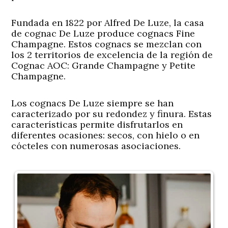
Fundada en 1822 por Alfred De Luze, la casa
de cognac De Luze produce cognacs Fine
Champagne. Estos cognacs se mezclan con
los 2 territorios de excelencia de la región de
Cognac AOC: Grande Champagne y Petite
Champagne.
Los cognacs De Luze siempre se han
caracterizado por su redondez y finura. Estas
características permite disfrutarlos en
diferentes ocasiones: secos, con hielo o en
cócteles con numerosas asociaciones.