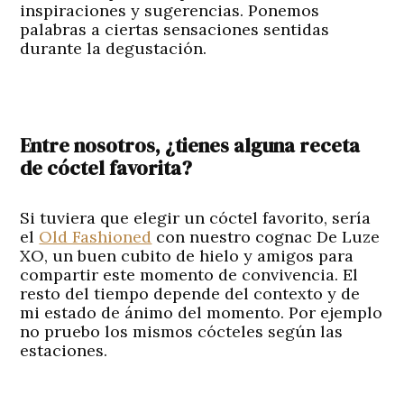
inspiraciones y sugerencias. Ponemos
palabras a ciertas sensaciones sentidas
durante la degustación.
Entre nosotros, ¿tienes alguna receta
de cóctel favorita?
Si tuviera que elegir un cóctel favorito, sería
el
Old Fashioned
con nuestro cognac De Luze
XO, un buen cubito de hielo y amigos para
compartir este momento de convivencia. El
resto del tiempo depende del contexto y de
mi estado de ánimo del momento. Por ejemplo
no pruebo los mismos cócteles según las
estaciones.