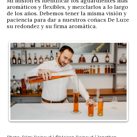
Mi misión es identificar los aguardientes más
aromáticos y flexibles, y mezclarlos a lo largo
de los años. Debemos tener la misma visión y
paciencia para dar a nuestros coñacs De Luze
su redondez y su firma aromática.