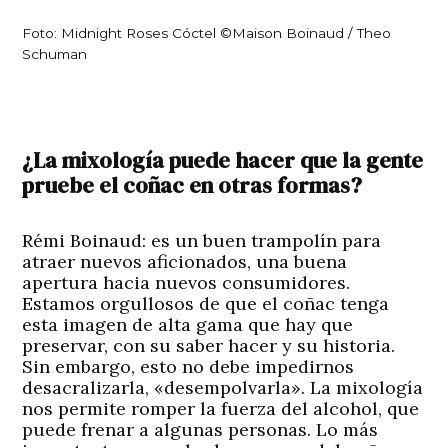
Foto: Midnight Roses Cóctel ©Maison Boinaud / Theo
Schuman
¿La mixología puede hacer que la gente
pruebe el coñac en otras formas?
Rémi Boinaud:
es un buen trampolín para
atraer nuevos aficionados, una buena
apertura hacia nuevos consumidores.
Estamos orgullosos de que el coñac tenga
esta imagen de alta gama que hay que
preservar, con su saber hacer y su historia.
Sin embargo, esto no debe impedirnos
desacralizarla, «desempolvarla». La mixología
nos permite romper la fuerza del alcohol, que
puede frenar a algunas personas. Lo más