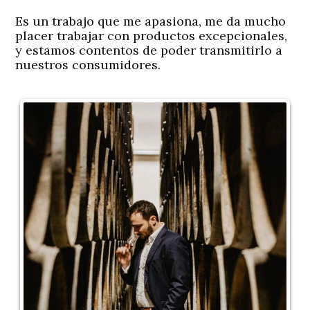
Es un trabajo que me apasiona, me da mucho
placer trabajar con productos excepcionales,
y estamos contentos de poder transmitirlo a
nuestros consumidores.