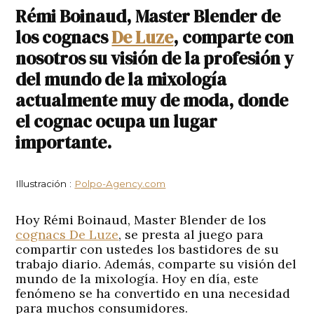
Rémi Boinaud, Master Blender de
los cognacs
De Luze
, comparte con
nosotros su visión de la profesión y
del mundo de la mixología
actualmente muy de moda, donde
el cognac ocupa un lugar
importante.
Illustración :
Polpo-Agency.com
Hoy Rémi Boinaud, Master Blender de los
cognacs De Luze
, se presta al juego para
compartir con ustedes los bastidores de su
trabajo diario. Además, comparte su visión del
mundo de la mixología. Hoy en día, este
fenómeno se ha convertido en una necesidad
para muchos consumidores.