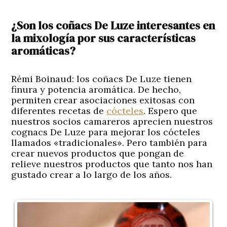
¿Son los coñacs De Luze interesantes en
la mixología por sus características
aromáticas?
Rémi Boinaud:
los coñacs De Luze tienen
finura y potencia aromática. De hecho,
permiten crear asociaciones exitosas con
diferentes recetas de
cócteles
. Espero que
nuestros socios camareros aprecien nuestros
cognacs De Luze para mejorar los cócteles
llamados «tradicionales». Pero también para
crear nuevos productos que pongan de
relieve nuestros productos que tanto nos han
gustado crear a lo largo de los años.