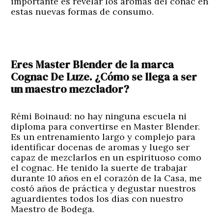
importante es revelar los aromas del coñac en
estas nuevas formas de consumo.
Eres Master Blender de la marca
Cognac De Luze. ¿Cómo se llega a ser
un maestro mezclador?
Rémi Boinaud:
no hay ninguna escuela ni
diploma para convertirse en Master Blender.
Es un entrenamiento largo y complejo para
identificar docenas de aromas y luego ser
capaz de mezclarlos en un espirituoso como
el cognac. He tenido la suerte de trabajar
durante 10 años en el corazón de la Casa, me
costó años de práctica y degustar nuestros
aguardientes todos los días con nuestro
Maestro de Bodega.