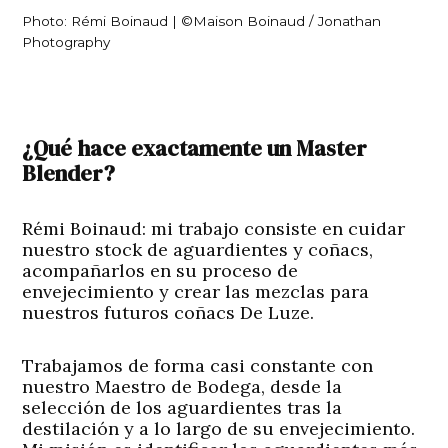
Photo: Rémi Boinaud | ©Maison Boinaud / Jonathan
Photography
¿Qué hace exactamente un Master
Blender?
Rémi Boinaud:
mi trabajo consiste en cuidar
nuestro stock de aguardientes y coñacs,
acompañarlos en su proceso de
envejecimiento y crear las mezclas para
nuestros futuros coñacs De Luze.
Trabajamos de forma casi constante con
nuestro Maestro de Bodega, desde la
selección de los aguardientes tras la
destilación y a lo largo de su envejecimiento.