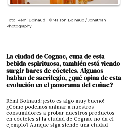
Foto: Rémi Boinaud | ©Maison Boinaud / Jonathan
Photography
La ciudad de Cognac, cuna de esta
bebida espirituosa, también está viendo
surgir bares de cócteles. Algunos
hablan de sacrilegio, ¿qué opina de esta
evolución en el panorama del coñac?
Rémi Boinaud:
¡esto es algo muy bueno!
¿Cómo podemos animar a nuestros
consumidores a probar nuestros productos
en cócteles si la ciudad de Cognac no da el
ejemplo? Aunque siga siendo una ciudad