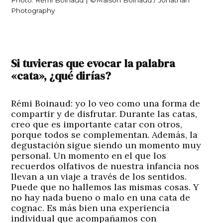
Photo: Rémi Boinaud | ©Maison Boinaud / Jonathan
Photography
Si tuvieras que evocar la palabra
«cata», ¿qué dirías?
Rémi Boinaud:
yo lo veo como una forma de
compartir y de disfrutar. Durante las catas,
creo que es importante catar con otros,
porque todos se complementan. Además, la
degustación sigue siendo un momento muy
personal. Un momento en el que los
recuerdos olfativos de nuestra infancia nos
llevan a un viaje a través de los sentidos.
Puede que no hallemos las mismas cosas. Y
no hay nada bueno o malo en una cata de
cognac. Es más bien una experiencia
individual que acompañamos con