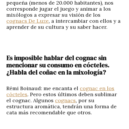
pequeña (menos de 20.000 habitantes), nos
corresponde jugar el juego y animar a los
mixólogos a expresar su visión de los
cognacs De Luze
, a intercambiar con ellos y a
aprender de su cultura y su saber hacer.
Es imposible hablar del cognac sin
mencionar su consumo en cócteles.
¿Habla del coñac en la mixología?
Rémi Boinaud:
me encanta el
cognac en los
cócteles
. Pero estos últimos deben sublimar
el cognac. Algunos
cognacs
, por su
estructura aromática, tendrán una forma de
cata más recomendable que otros.