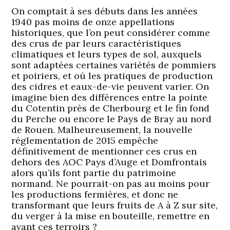
On comptait à ses débuts dans les années
1940 pas moins de onze appellations
historiques, que l’on peut considérer comme
des crus de par leurs caractéristiques
climatiques et leurs types de sol, auxquels
sont adaptées certaines variétés de pommiers
et poiriers, et où les pratiques de production
des cidres et eaux-de-vie peuvent varier. On
imagine bien des différences entre la pointe
du Cotentin près de Cherbourg et le fin fond
du Perche ou encore le Pays de Bray au nord
de Rouen. Malheureusement, la nouvelle
réglementation de 2015 empêche
définitivement de mentionner ces crus en
dehors des AOC Pays d’Auge et Domfrontais
alors qu’ils font partie du patrimoine
normand. Ne pourrait-on pas au moins pour
les productions fermières, et donc ne
transformant que leurs fruits de A à Z sur site,
du verger à la mise en bouteille, remettre en
avant ces terroirs ?