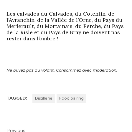
Les calvados du Calvados, du Cotentin, de
l’Avranchin, de la Vallée de l’Orne, du Pays du
Merlerault, du Mortainais, du Perche, du Pays
de la Risle et du Pays de Bray ne doivent pas
rester dans l’ombre !
Ne buvez pas au volant. Consommez avec modération.
TAGGED:
Distillerie
Food pairing
Navigation
Previous