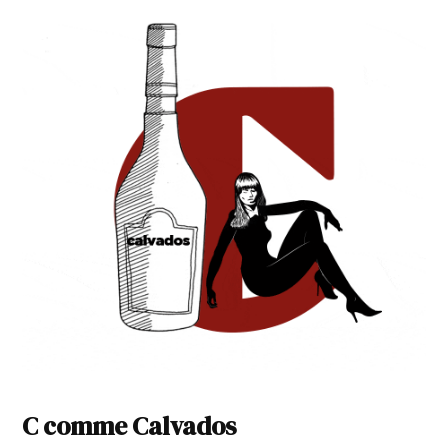
C comme Calvados