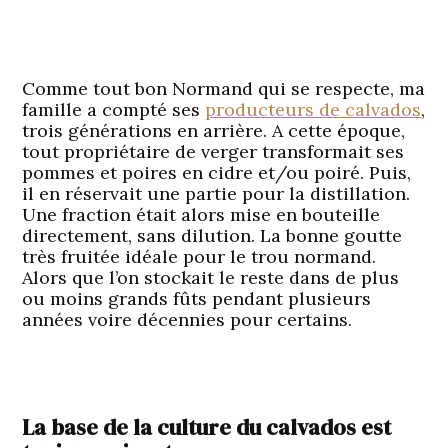
Comme tout bon Normand qui se respecte, ma
famille a compté ses
producteurs de calvados
,
trois générations en arrière. A cette époque,
tout propriétaire de verger transformait ses
pommes et poires en cidre et/ou poiré. Puis,
il en réservait une partie pour la distillation.
Une fraction était alors mise en bouteille
directement, sans dilution. La bonne goutte
très fruitée idéale pour le trou normand.
Alors que l’on stockait le reste dans de plus
ou moins grands fûts pendant plusieurs
années voire décennies pour certains.
La base de la culture du calvados est