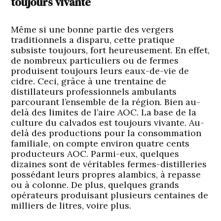
toujours vivante
Même si une bonne partie des vergers
traditionnels a disparu, cette pratique
subsiste toujours, fort heureusement. En effet,
de nombreux particuliers ou de fermes
produisent toujours leurs eaux-de-vie de
cidre. Ceci, grâce à une trentaine de
distillateurs professionnels ambulants
parcourant l’ensemble de la région. Bien au-
delà des limites de l’aire AOC. La base de la
culture du calvados est toujours vivante. Au-
delà des productions pour la consommation
familiale, on compte environ quatre cents
producteurs AOC. Parmi-eux, quelques
dizaines sont de véritables fermes-distilleries
possédant leurs propres alambics, à repasse
ou à colonne. De plus, quelques grands
opérateurs produisant plusieurs centaines de
milliers de litres, voire plus.