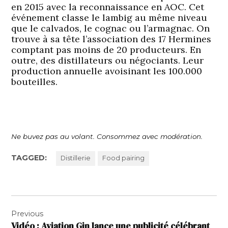
en 2015 avec la reconnaissance en AOC. Cet
événement classe le lambig au même niveau
que le calvados, le cognac ou l’armagnac. On
trouve à sa tête l’association des 17 Hermines
comptant pas moins de 20 producteurs. En
outre, des distillateurs ou négociants. Leur
production annuelle avoisinant les 100.000
bouteilles.
Ne buvez pas au volant. Consommez avec modération.
TAGGED:
Distillerie
Food pairing
Navigation
Previous
de
Vidéo : Aviation Gin lance une publicité célébrant