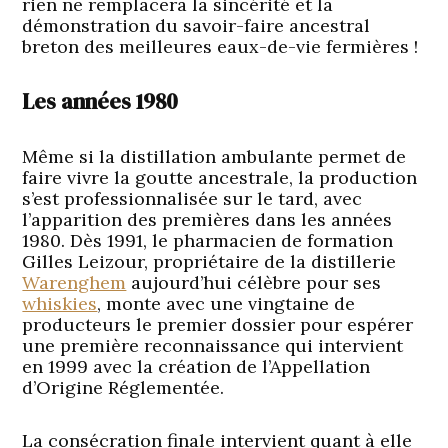
rien ne remplacera la sincérité et la
démonstration du savoir-faire ancestral
breton des meilleures eaux-de-vie fermières !
Les années 1980
Même si la distillation ambulante permet de
faire vivre la goutte ancestrale, la production
s’est professionnalisée sur le tard, avec
l’apparition des premières dans les années
1980. Dès 1991, le pharmacien de formation
Gilles Leizour, propriétaire de la distillerie
Warenghem
aujourd’hui célèbre pour ses
whiskies
, monte avec une vingtaine de
producteurs le premier dossier pour espérer
une première reconnaissance qui intervient
en 1999 avec la création de l’Appellation
d’Origine Réglementée.
La consécration finale intervient quant à elle