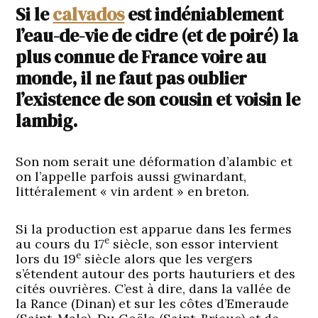
Si le
calvados
est indéniablement
l’eau-de-vie de cidre (et de poiré) la
plus connue de France voire au
monde, il ne faut pas oublier
l’existence de son cousin et voisin le
lambig.
Son nom serait une déformation d’alambic et
on l’appelle parfois aussi gwinardant,
littéralement « vin ardent » en breton.
Si la production est apparue dans les fermes
e
au cours du 17
siècle, son essor intervient
e
lors du 19
siècle alors que les vergers
s’étendent autour des ports hauturiers et des
cités ouvrières. C’est à dire, dans la vallée de
la Rance (Dinan) et sur les côtes d’Emeraude