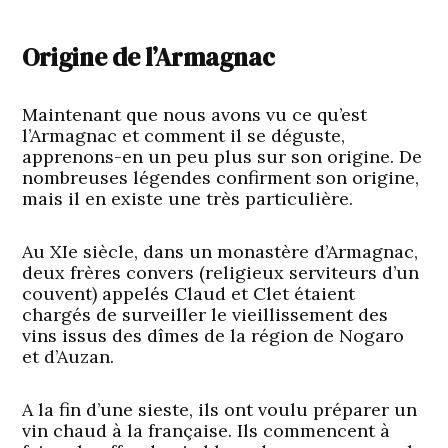
Origine de l’Armagnac
Maintenant que nous avons vu ce qu’est
l’Armagnac et comment il se déguste,
apprenons-en un peu plus sur son origine. De
nombreuses légendes confirment son origine,
mais il en existe une très particulière.
Au XIe siècle, dans un monastère d’Armagnac,
deux frères convers (religieux serviteurs d’un
couvent) appelés Claud et Clet étaient
chargés de surveiller le vieillissement des
vins issus des dîmes de la région de Nogaro
et d’Auzan.
A la fin d’une sieste, ils ont voulu préparer un
vin chaud à la française. Ils commencent à