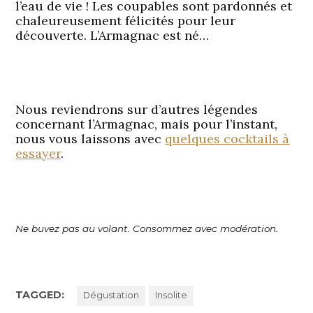
l’eau de vie ! Les coupables sont pardonnés et
chaleureusement félicités pour leur
découverte. L’Armagnac est né…
Nous reviendrons sur d’autres légendes
concernant l’Armagnac, mais pour l’instant,
nous vous laissons avec
quelques cocktails à
essayer
.
Ne buvez pas au volant. Consommez avec modération.
TAGGED:
Dégustation
Insolite