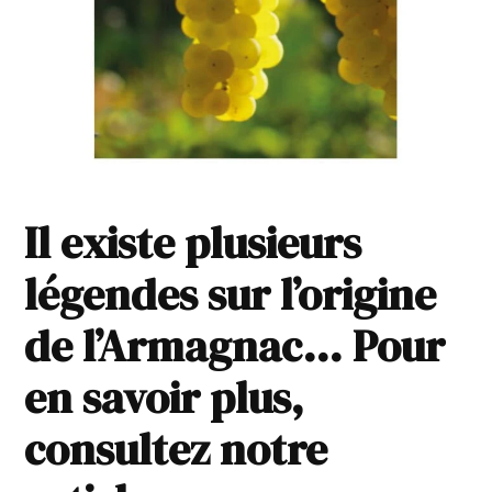
Il existe plusieurs
légendes sur l’origine
de l’Armagnac… Pour
en savoir plus,
consultez notre