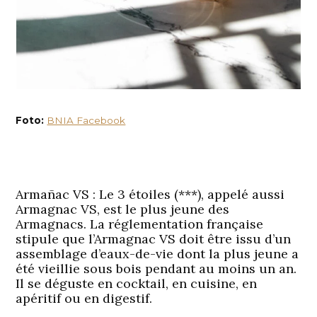
Foto:
BNIA Facebook
Armañac VS :
Le 3 étoiles (***), appelé aussi
Armagnac VS, est le plus jeune des
Armagnacs. La réglementation française
stipule que l’Armagnac VS doit être issu d’un
assemblage d’eaux-de-vie dont la plus jeune a
été vieillie sous bois pendant au moins un an.
Il se déguste en cocktail, en cuisine, en
apéritif ou en digestif.