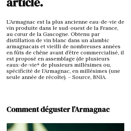
article.
L’Armagnac est la plus ancienne eau-de-vie de
vin produite dans le sud-ouest de la France,
au cœur de la Gascogne. Obtenu par
distillation de vin blanc dans un alambic
armagnacais et vieilli de nombreuses années
en fûts de chêne avant d’être commercialisé, il
est proposé en assemblage (de plusieurs
eaux-de-vie* de plusieurs millésimes ou,
spécificité de l’Armagnac, en millésimes (une
seule année de récolte). – Source, BNIA.
Comment déguster l’Armagnac