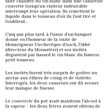
faire chauffer du vin blanc dans une casserole
couverte lorsqu’un visiteur indésirable
interrompt leur opération. Ils remettent le
liquide dans le tonneau d’où ils l’ont tiré et
l’oublient…
Cinq ans plus tard, à l’issue d’un banquet
donné en l’honneur de la visite de
Monseigneur l’Archevêque d’Auch, l’Abbé
(directeur du Monastère) et ses invités
dégustent par hasard le vin blanc du fameux
petit tonneau.
Les invités furent très surpris de goûter un
nectar aux éthers de coing et de violette.
Interrogés, les deux causeurs ont dû avouer
leur manque de finesse.
Le couvercle du pot avait maintenu l’alcool à
la vapeur – les deux frères avaient obtenu de