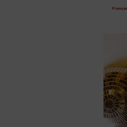
França