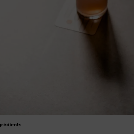
grédients