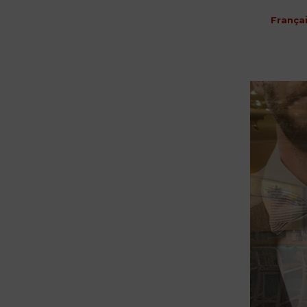
França