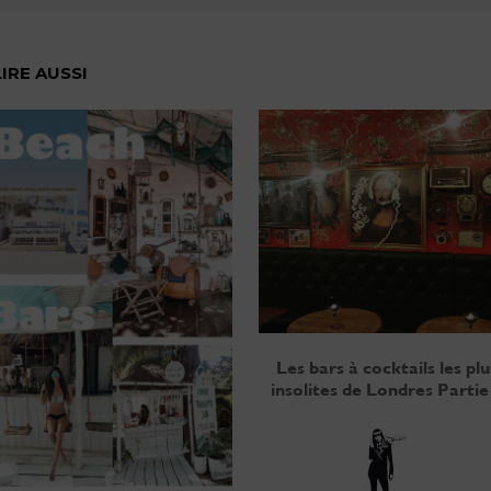
LIRE AUSSI
Les bars à cocktails les plu
insolites de Londres Partie