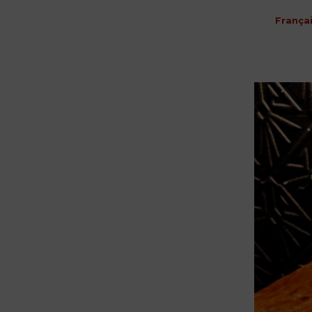
França