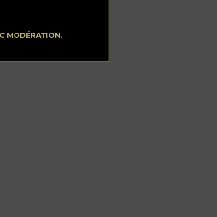
EC MODÉRATION.