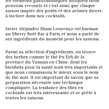
les éléments gastronomiques auxquels nous
pouvons recourir et c’est ainsi que chaque
saison inspire des goûts et des arômes divers
à inclure dans nos cocktails.
Javier Alejandro Sham Lourenço est barman
au Sherry Butt Bar à Paris et nous a parlé de
ses ingrédients du moment pour les saisons.
Parmi sa sélection d’ingrédients, on trouve
des herbes comme le thé Pu Erh de la
province du Yunnan en Chine, dont les
bienfaits pour la santé sont très importants et
que nous connaissons le mieux sous le nom
de thé noir. Il est important de savoir que sa
préparation nécessite une technique
compliquée. La tendance des thés en
cocktails est très intéressante et se prête à
toutes les saisons.