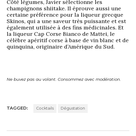
Côté légumes, Javier sélectionne les
champignons shiitake. Il éprouve aussi une
certaine préférence pour la liqueur grecque
Skinos, qui a une saveur très puissante et est
également utilisée à des fins médicinales. Et
la liqueur Cap Corse Bianco de Mattei, le
célèbre apéritif corse à base de vin blanc et de
quinquina, originaire d’Amérique du Sud.
Ne buvez pas au volant. Consommez avec modération.
TAGGED:
Cocktails
Dégustation
Navigation