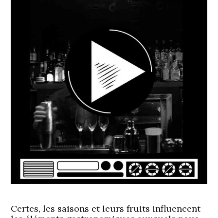
Certes, les saisons et leurs fruits influencent