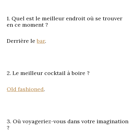
1. Quel est le meilleur endroit où se trouver
en ce moment ?
Derrière le
bar
.
2. Le meilleur cocktail à boire ?
Old fashioned
.
3. Où voyageriez-vous dans votre imagination
?