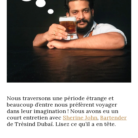
Nous traversons une période étrange et
beaucoup d’entre nous préfèrent voyager
dans leur imagination ! Nous avons eu un
court entretien avec
Sherine John
,
Bartender
de Trèsind Dubaï. Lisez ce qu’il a en tête.