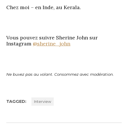
Chez moi – en Inde, au Kerala.
Vous pouvez suivre Sherine John sur
Instagram
@sherine_john
Ne buvez pas au volant. Consommez avec modération.
TAGGED:
Interview
Navigation