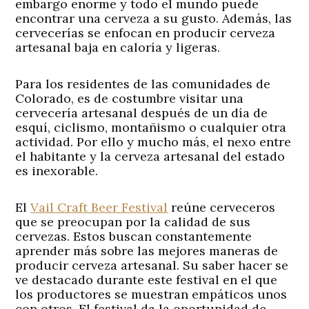
embargo enorme y todo el mundo puede
encontrar una cerveza a su gusto. Además, las
cervecerías se enfocan en producir cerveza
artesanal baja en caloría y ligeras.
Para los residentes de las comunidades de
Colorado, es de costumbre visitar una
cervecería artesanal después de un día de
esquí, ciclismo, montañismo o cualquier otra
actividad. Por ello y mucho más, el nexo entre
el habitante y la cerveza artesanal del estado
es inexorable.
El
Vail Craft Beer Festival
reúne cerveceros
que se preocupan por la calidad de sus
cervezas. Estos buscan constantemente
aprender más sobre las mejores maneras de
producir cerveza artesanal. Su saber hacer se
ve destacado durante este festival en el que
los productores se muestran empáticos unos
con otros. El festival da la oportunidad de