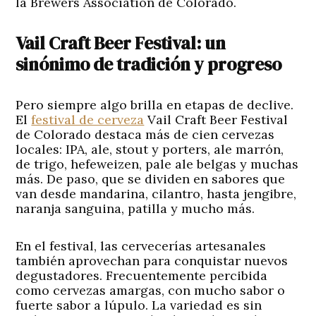
la
Brewers Association de Colorado
.
Vail Craft Beer Festival: un
sinónimo de tradición y progreso
Pero siempre algo brilla en etapas de declive.
El
festival de cerveza
Vail Craft Beer Festival
de Colorado destaca más de cien cervezas
locales: IPA, ale, stout y porters, ale marrón,
de trigo, hefeweizen, pale ale belgas y muchas
más. De paso, que se dividen en sabores que
van desde mandarina, cilantro, hasta jengibre,
naranja sanguina, patilla y mucho más.
En el festival, las cervecerías artesanales
también aprovechan para conquistar nuevos
degustadores. Frecuentemente percibida
como cervezas amargas, con mucho sabor o
fuerte sabor a lúpulo. La variedad es sin