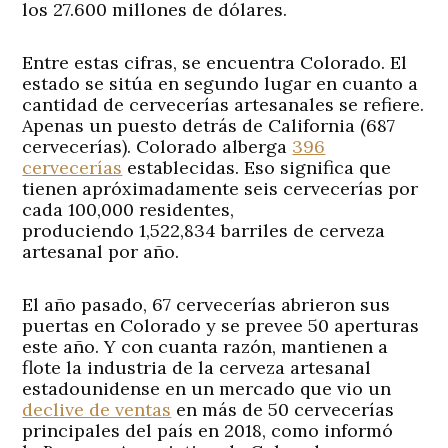
los 27.600 millones de dólares.
Entre estas cifras, se encuentra Colorado. El
estado se sitúa en segundo lugar en cuanto a
cantidad de cervecerías artesanales se refiere.
Apenas un puesto detrás de California (687
cervecerías). Colorado alberga
396
cervecerías
establecidas. Eso significa que
tienen apróximadamente seis cervecerías por
cada 100,000 residentes,
produciendo 1,522,834 barriles de cerveza
artesanal por año.
El año pasado, 67 cervecerías abrieron sus
puertas en Colorado y se prevee 50 aperturas
este año. Y con cuanta razón, mantienen a
flote la industria de la cerveza artesanal
estadounidense en un mercado que vio un
declive de ventas
en más de 50 cervecerías
principales del país en 2018, como informó