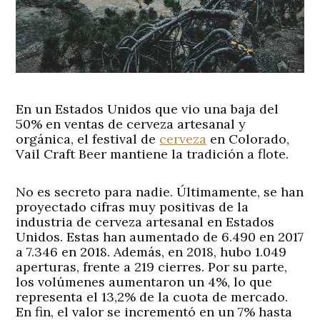
En un Estados Unidos que vio una baja del
50% en ventas de cerveza artesanal y
orgánica, el festival de
cerveza
en Colorado,
Vail Craft Beer mantiene la tradición a flote.
No es secreto para nadie. Últimamente, se han
proyectado cifras muy positivas de la
industria de cerveza artesanal en Estados
Unidos. Estas han aumentado de 6.490 en 2017
a 7.346 en 2018. Además, en 2018, hubo 1.049
aperturas, frente a 219 cierres. Por su parte,
los volúmenes aumentaron un 4%, lo que
representa el 13,2% de la cuota de mercado.
En fin, el valor se incrementó en un 7% hasta