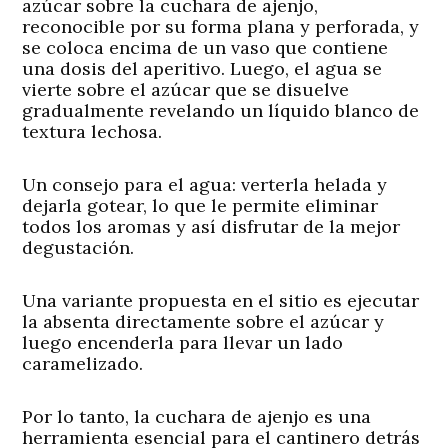
azúcar sobre la cuchara de ajenjo,
reconocible por su forma plana y perforada, y
se coloca encima de un vaso que contiene
una dosis del aperitivo. Luego, el agua se
vierte sobre el azúcar que se disuelve
gradualmente revelando un líquido blanco de
textura lechosa.
Un consejo para el agua: verterla helada y
dejarla gotear, lo que le permite eliminar
todos los aromas y así disfrutar de la mejor
degustación.
Una variante propuesta en el sitio es ejecutar
la absenta directamente sobre el azúcar y
luego encenderla para llevar un lado
caramelizado.
Por lo tanto, la cuchara de ajenjo es una
herramienta esencial para el cantinero detrás