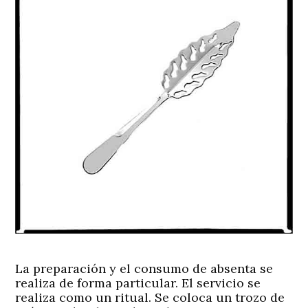
La preparación y el consumo de absenta se
realiza de forma particular. El servicio se
realiza como un ritual. Se coloca un trozo de