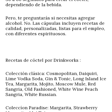
dependiendo de la bebida.
Pero, te preguntarás si necesitas agregar
alcohol. No. Las cápsulas incluyen recetas de
calidad, personalizadas, listas para el empleo,
con diferentes espirituosos.
Recetas de cóctel por Drinkworks :
Colección clásica:
Cosmopolitan, Daiquiri,
Lime Vodka Soda, Gin & Tonic, Long Island Ice
Tea, Margarita, Mojito, Moscow Mule, Red
Sangria, Old Fashioned, White Wine Peach
Sangria, White Russian.
Coleccíon Paradise:
Margarita, Strawberry