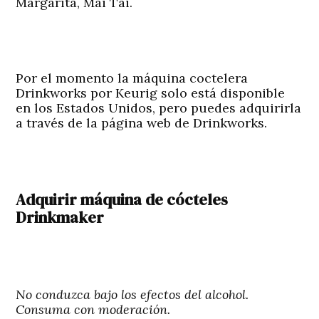
Margarita, Mai Tai.
Por el momento la máquina coctelera
Drinkworks por Keurig solo está disponible
en los Estados Unidos, pero puedes adquirirla
a través de la página web de Drinkworks.
Adquirir máquina de cócteles
Drinkmaker
No conduzca bajo los efectos del alcohol.
Consuma con moderación.