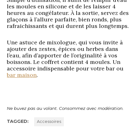
les moules en silicone et de les laisser 4
heures au congélateur. À la sortie, servez des
glaçons à l’allure parfaite, bien ronds, plus
rafraichissants et qui durent plus longtemps.
Une astuce de mixologue, qui vous invite à
ajouter des zestes, épices ou herbes dans
l’eau, afin d’apporter de l’originalité à vos
boissons. Le coffret contient 4 moules. Un
accessoire indispensable pour votre bar ou
bar maison
.
Ne buvez pas au volant. Consommez avec modération.
TAGGED:
Accessoires