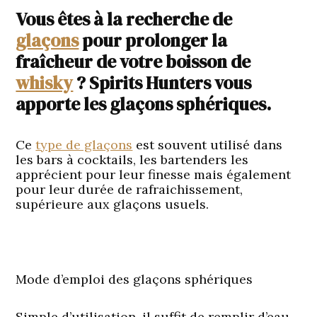
Vous êtes à la recherche de
glaçons
pour prolonger la
fraîcheur de votre boisson de
whisky
? Spirits Hunters vous
apporte les glaçons sphériques.
Ce
type de glaçons
est souvent utilisé dans
les bars à cocktails, les bartenders les
apprécient pour leur finesse mais également
pour leur durée de rafraichissement,
supérieure aux glaçons usuels.
Mode d’emploi des glaçons sphériques
Simple d’utilisation, il suffit de remplir d’eau