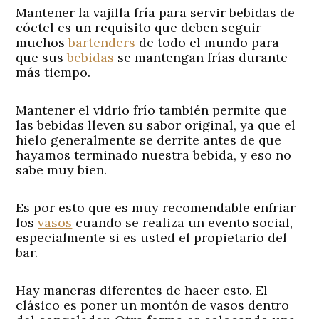
Mantener la vajilla fría para servir bebidas de
cóctel es un requisito que deben seguir
muchos
bartenders
de todo el mundo para
que sus
bebidas
se mantengan frías durante
más tiempo.
Mantener el vidrio frío también permite que
las bebidas lleven su sabor original, ya que el
hielo generalmente se derrite antes de que
hayamos terminado nuestra bebida, y eso no
sabe muy bien.
Es por esto que es muy recomendable enfriar
los
vasos
cuando se realiza un evento social,
especialmente si es usted el propietario del
bar.
Hay maneras diferentes de hacer esto. El
clásico es poner un montón de vasos dentro