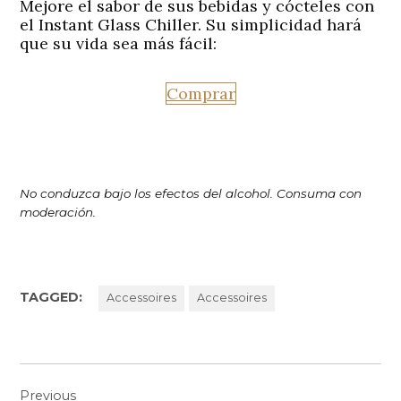
Mejore el sabor de sus bebidas y cócteles con
el Instant Glass Chiller. Su simplicidad hará
que su vida sea más fácil:
Comprar
No conduzca bajo los efectos del alcohol. Consuma con
moderación.
TAGGED:
Accessoires
Accessoires
Navigation
Previous