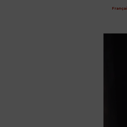
França