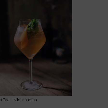
ai Tea – Niks Anuman