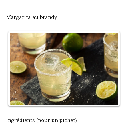
Margarita au brandy
Ingrédients (pour un pichet)