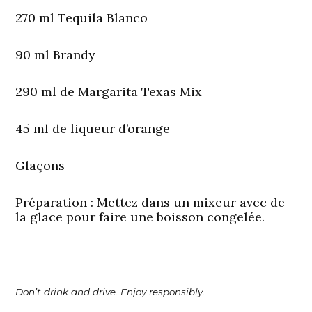
270 ml Tequila Blanco
90 ml Brandy
290 ml de Margarita Texas Mix
45 ml de liqueur d’orange
Glaçons
Préparation
: Mettez dans un mixeur avec de
la glace pour faire une boisson congelée.
Don’t drink and drive. Enjoy responsibly.