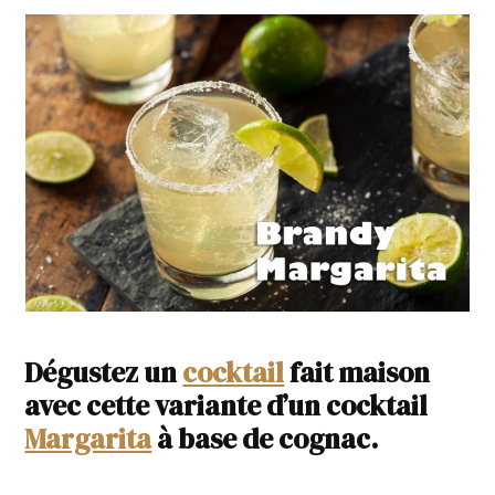
Dégustez un
cocktail
fait maison
avec cette variante d’un cocktail
Margarita
à base de cognac.